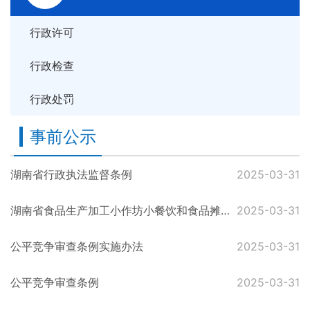
行政许可
行政检查
行政处罚
事前公示
湖南省行政执法监督条例
2025-03-31
湖南省食品生产加工小作坊小餐饮和食品摊贩管理条例
2025-03-31
公平竞争审查条例实施办法
2025-03-31
公平竞争审查条例
2025-03-31