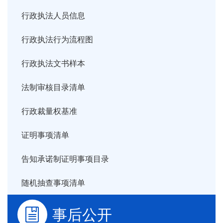
行政执法人员信息
行政执法行为流程图
行政执法文书样本
法制审核目录清单
行政裁量权基准
证明事项清单
告知承诺制证明事项目录
随机抽查事项清单
事后公开