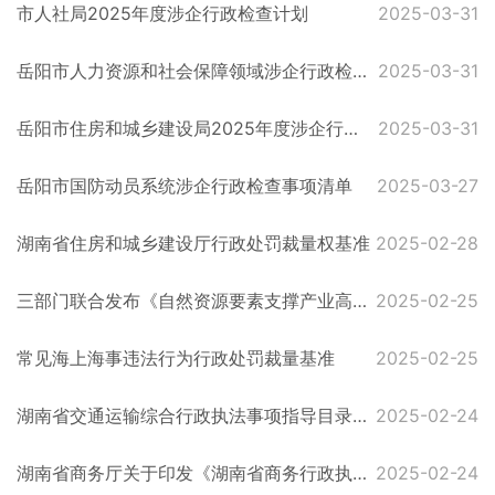
市人社局2025年度涉企行政检查计划
2025-03-31
岳阳市人力资源和社会保障领域涉企行政检查事项清单
2025-03-31
岳阳市住房和城乡建设局2025年度涉企行政检查计划汇总表
2025-03-31
岳阳市国防动员系统涉企行政检查事项清单
2025-03-27
湖南省住房和城乡建设厅行政处罚裁量权基准
2025-02-28
三部门联合发布《自然资源要素支撑产业高质量发展指导目录（2024年本）》
2025-02-25
常见海上海事违法行为行政处罚裁量基准
2025-02-25
湖南省交通运输综合行政执法事项指导目录（2021年版）
2025-02-24
湖南省商务厅关于印发《湖南省商务行政执法事项目录》的通知
2025-02-24