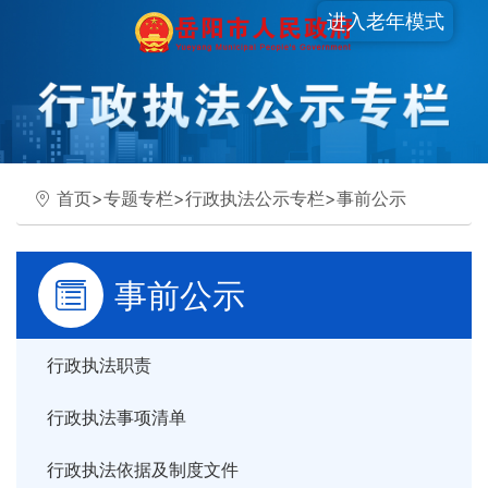
进入老年模式
首页
>
专题专栏
>
行政执法公示专栏
>
事前公示
事前公示
行政执法职责
行政执法事项清单
行政执法依据及制度文件