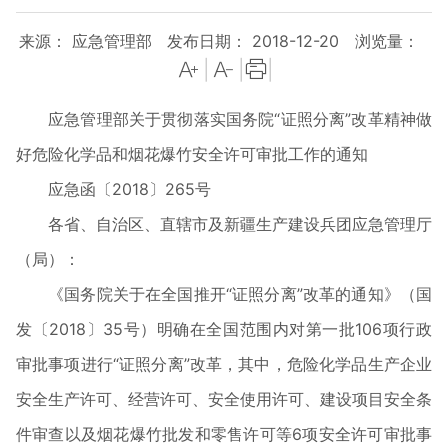
来源： 应急管理部
发布日期： 2018-12-20
浏览量：
|
|
|
应急管理部关于贯彻落实国务院“证照分离”改革精神做
好危险化学品和烟花爆竹安全许可审批工作的通知
应急函〔2018〕265号
各省、自治区、直辖市及新疆生产建设兵团应急管理厅
（局）：
《国务院关于在全国推开“证照分离”改革的通知》（国
发〔2018〕35号）明确在全国范围内对第一批106项行政
审批事项进行“证照分离”改革，其中，危险化学品生产企业
安全生产许可、经营许可、安全使用许可、建设项目安全条
件审查以及烟花爆竹批发和零售许可等6项安全许可审批事