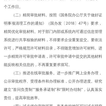
个工作日。
（二）精简审批材料。按照《国务院办公厅关于做好证
明事项清理工作的通知》（国办发〔2018〕47号）要求，
精简优化审批材料。对于部门内部或系统内可通过信息管理
系统进行共享核验的材料，不得要求企业重复提交。要依法
许可，严格规范许可材料目录，不得随意增加许可材料。进
一步精简许可审批申请表，许可审批申请中提交的其他材料
能反映相关信息的，不再重复要求填写。
（三）推进在线审批服务。进一步推广网上业务办理，
公示审批程序、受理条件和办理标准，公开办理进度。研究
建立“首问负责制”“服务承诺制”和“限时办结制”，认真落实
责任，提高审批效率。