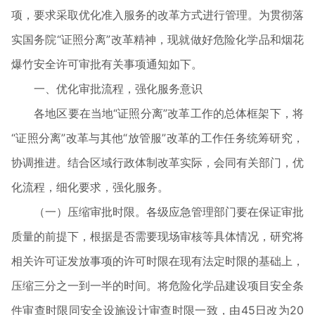
项，要求采取优化准入服务的改革方式进行管理。为贯彻落
实国务院“证照分离”改革精神，现就做好危险化学品和烟花
爆竹安全许可审批有关事项通知如下。
一、优化审批流程，强化服务意识
各地区要在当地“证照分离”改革工作的总体框架下，将
“证照分离”改革与其他“放管服”改革的工作任务统筹研究，
协调推进。结合区域行政体制改革实际，会同有关部门，优
化流程，细化要求，强化服务。
（一）压缩审批时限。各级应急管理部门要在保证审批
质量的前提下，根据是否需要现场审核等具体情况，研究将
相关许可证发放事项的许可时限在现有法定时限的基础上，
压缩三分之一到一半的时间。将危险化学品建设项目安全条
件审查时限同安全设施设计审查时限一致，由45日改为20