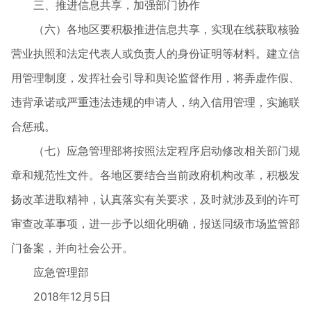
三、推进信息共享，加强部门协作
（六）各地区要积极推进信息共享，实现在线获取核验
营业执照和法定代表人或负责人的身份证明等材料。建立信
用管理制度，发挥社会引导和舆论监督作用，将弄虚作假、
违背承诺或严重违法违规的申请人，纳入信用管理，实施联
合惩戒。
（七）应急管理部将按照法定程序启动修改相关部门规
章和规范性文件。各地区要结合当前政府机构改革，积极发
扬改革进取精神，认真落实有关要求，及时就涉及到的许可
审查改革事项，进一步予以细化明确，报送同级市场监管部
门备案，并向社会公开。
应急管理部
2018年12月5日