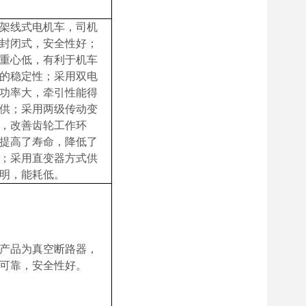
架线式电机车，司机
封闭式，安全性好；
重心低，有利于机车
的稳定性；采用双电
功率大，牵引性能得
供；采用两级传动变
，改善齿轮工作环
提高了寿命，降低了
；采用直变器方式供
明，能耗低。
产品为真空断路器，
可靠，安全性好。