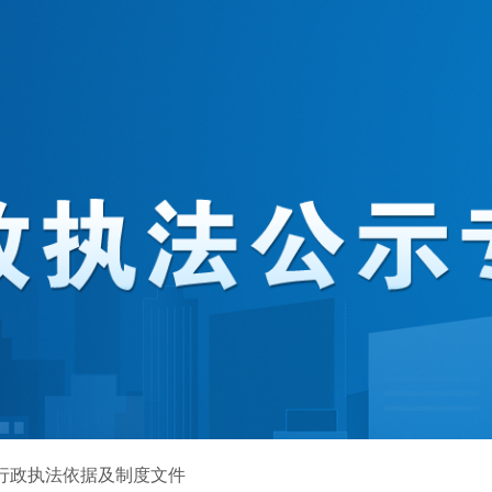
行政执法依据及制度文件