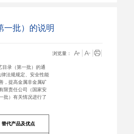
第一批）的说明
|
|
|
浏览量：
艺目录（第一批）的通
法律法规规定、安全性能
善，提高金属非金属矿
有限责任公司（国家安
一批）有关情况进行了
替代产品及优点