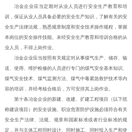
冶金企业应当定期对从业人员进行安全生产教育和培
训，保证从业人员具备必要的安全生产知识，了解有关的安
全生产法律法规，熟悉规章制度和安全技术操作规程，掌握
本岗位的安全操作技能。未经安全生产教育和培训合格的从
业人员，不得上岗作业。
冶金企业应当按照有关规定对从事煤气生产、储存、输
送、使用、维护检修的人员进行专门的煤气安全基本知识、
煤气安全技术、煤气监测方法、煤气中毒紧急救护技术等内
容的培训，并经考核合格后，方可安排其上岗作业。
第十条冶金企业的新建、改建、扩建工程项目（以下统
称建设项目）的安全设施、职业危害防护设施必须符合有关
安全生产法律、法规、规章和国家标准或者行业标准的规
定，并与主体工程同时设计、同时施工、同时投入生产和使