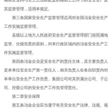
钢铁企业内与主工艺流程配套的辅助工艺环节的安全生产及
其监督管理，适用本规定。
第三条国家安全生产监督管理总局对全国冶金安全生产
工作实施监督管理。
县级以上地方人民政府安全生产监督管理部门按照属地
监管、分级负责的原则，对本行政区域内的冶金安全生产工
作实施监督管理。
第四条冶金企业是安全生产的责任主体，其主要负责人
是本单位安全生产第一责任人，相关负责人在各自职责内对
本单位安全生产工作负责。集团公司对其所属分公司、子公
司、控股公司的安全生产工作负管理责任。
第二章安全保障
第五条冶金企业应当遵守有关安全生产法律、法规、规