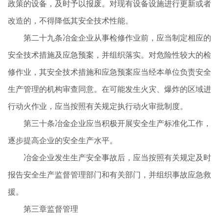
政策的设备，及时予以报废。对现有设备设施进行更新或者
改造的，不得降低其安全技术性能。
第二十九条冶金企业从事检修作业前，应当制定相应的
安全技术措施及应急预案，并组织落实。对危险性较大的检
修作业，其安全技术措施和应急预案应当经本单位负责安全
生产管理的机构审查同意。在可能发生火灾、爆炸的区域进
行动火作业，应当按照有关规定执行动火审批制度。
第三十条冶金企业应当积极开展安全生产标准化工作，
逐步提高企业的安全生产水平。
冶金企业发生生产安全事故后，应当按照有关规定及时
报告安全生产监督管理部门和有关部门，并组织事故应急救
援。
第三章监督管理