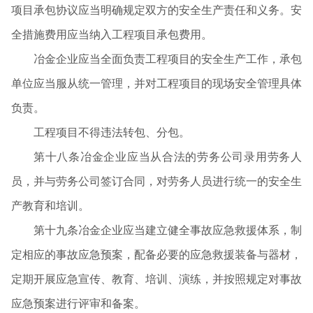
项目承包协议应当明确规定双方的安全生产责任和义务。安
全措施费用应当纳入工程项目承包费用。
冶金企业应当全面负责工程项目的安全生产工作，承包
单位应当服从统一管理，并对工程项目的现场安全管理具体
负责。
工程项目不得违法转包、分包。
第十八条冶金企业应当从合法的劳务公司录用劳务人
员，并与劳务公司签订合同，对劳务人员进行统一的安全生
产教育和培训。
第十九条冶金企业应当建立健全事故应急救援体系，制
定相应的事故应急预案，配备必要的应急救援装备与器材，
定期开展应急宣传、教育、培训、演练，并按照规定对事故
应急预案进行评审和备案。