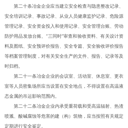
第二十条冶金企业应当建立安全检查与隐患整改记录、
安全培训记录、事故记录、从业人员健康监护记录、危险源
管理记录、安全资金投入和使用记录、安全管理台账、劳动
防护用品发放台账、“三同时”审查和验收资料、有关设计资
料及图纸、安全预评价报告、安全专篇、安全验收评价报告
等档案管理制度，对有关安全生产的文件、报告、记录等及
时归档。
第二十一条冶金企业的会议室、活动室、休息室、更衣
室等人员密集场所应当设置在安全地点，不得设置在高温液
态金属的吊运影响范围内。
第二十二条冶金企业内承受重荷载和受高温辐射、热渣
喷溅、酸碱腐蚀等危害的建（构）筑物，应当按照有关规定
定期进行安全鉴定。