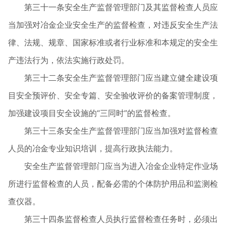
第三十一条安全生产监督管理部门及其监督检查人员应
当加强对冶金企业安全生产的监督检查，对违反安全生产法
律、法规、规章、国家标准或者行业标准和本规定的安全生
产违法行为，依法实施行政处罚。
第三十二条安全生产监督管理部门应当建立健全建设项
目安全预评价、安全专篇、安全验收评价的备案管理制度，
加强建设项目安全设施的“三同时”的监督检查。
第三十三条安全生产监督管理部门应当加强对监督检查
人员的冶金专业知识培训，提高行政执法能力。
安全生产监督管理部门应当为进入冶金企业特定作业场
所进行监督检查的人员，配备必需的个体防护用品和监测检
查仪器。
第三十四条监督检查人员执行监督检查任务时，必须出