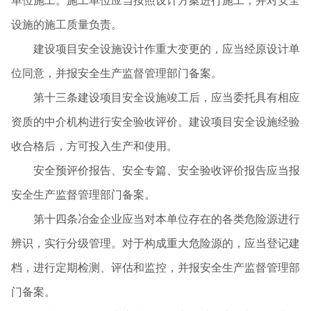
单位施工。施工单位应当按照设计方案进行施工，并对安全
设施的施工质量负责。
建设项目安全设施设计作重大变更的，应当经原设计单
位同意，并报安全生产监督管理部门备案。
第十三条建设项目安全设施竣工后，应当委托具有相应
资质的中介机构进行安全验收评价。建设项目安全设施经验
收合格后，方可投入生产和使用。
安全预评价报告、安全专篇、安全验收评价报告应当报
安全生产监督管理部门备案。
第十四条冶金企业应当对本单位存在的各类危险源进行
辨识，实行分级管理。对于构成重大危险源的，应当登记建
档，进行定期检测、评估和监控，并报安全生产监督管理部
门备案。