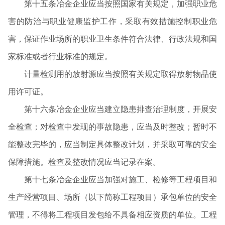
第十五条冶金企业应当按照国家有关规定，加强职业危
害的防治与职业健康监护工作，采取有效措施控制职业危
害，保证作业场所的职业卫生条件符合法律、行政法规和国
家标准或者行业标准的规定。
计量检测用的放射源应当按照有关规定取得放射物品使
用许可证。
第十六条冶金企业应当建立隐患排查治理制度，开展安
全检查；对检查中发现的事故隐患，应当及时整改；暂时不
能整改完毕的，应当制定具体整改计划，并采取可靠的安全
保障措施。检查及整改情况应当记录在案。
第十七条冶金企业应当加强对施工、检修等工程项目和
生产经营项目、场所（以下简称工程项目）承包单位的安全
管理，不得将工程项目发包给不具备相应资质的单位。工程