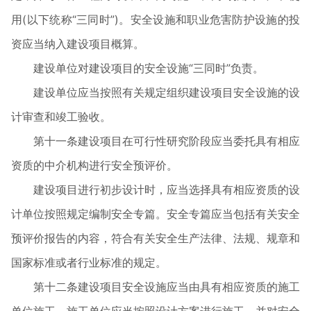
用
(
以下统称“三同时”
)
。安全设施和职业危害防护设施的投
资应当纳入建设项目概算。
建设单位对建设项目的安全设施“三同时”负责。
建设单位应当按照有关规定组织建设项目安全设施的设
计审查和竣工验收。
第十一条建设项目在可行性研究阶段应当委托具有相应
资质的中介机构进行安全预评价。
建设项目进行初步设计时，应当选择具有相应资质的设
计单位按照规定编制安全专篇。安全专篇应当包括有关安全
预评价报告的内容，符合有关安全生产法律、法规、规章和
国家标准或者行业标准的规定。
第十二条建设项目安全设施应当由具有相应资质的施工