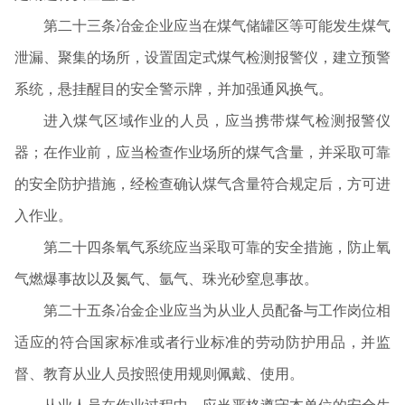
第二十三条冶金企业应当在煤气储罐区等可能发生煤气
泄漏、聚集的场所，设置固定式煤气检测报警仪，建立预警
系统，悬挂醒目的安全警示牌，并加强通风换气。
进入煤气区域作业的人员，应当携带煤气检测报警仪
器；在作业前，应当检查作业场所的煤气含量，并采取可靠
的安全防护措施，经检查确认煤气含量符合规定后，方可进
入作业。
第二十四条氧气系统应当采取可靠的安全措施，防止氧
气燃爆事故以及氮气、氩气、珠光砂窒息事故。
第二十五条冶金企业应当为从业人员配备与工作岗位相
适应的符合国家标准或者行业标准的劳动防护用品，并监
督、教育从业人员按照使用规则佩戴、使用。