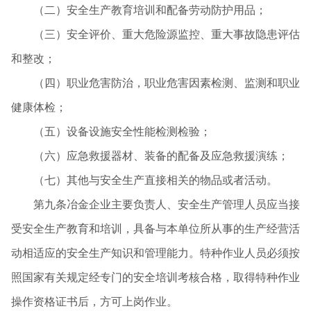
（二）安全生产教育培训和配备劳动防护用品；
（三）安全评价、重大危险源监控、重大事故隐患评估
和整改；
（四）职业危害防治，职业危害因素检测、监测和职业
健康体检；
（五）设备设施安全性能检测检验；
（六）应急救援器材、装备的配备及应急救援演练；
（七）其他与安全生产直接相关的物品或者活动。
第九条冶金企业主要负责人、安全生产管理人员应当接
受安全生产教育和培训，具备与本单位所从事的生产经营活
动相适应的安全生产知识和管理能力。特种作业人员必须按
照国家有关规定经专门的安全培训考核合格，取得特种作业
操作资格证书后，方可上岗作业。