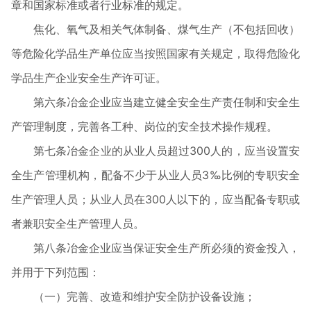
章和国家标准或者行业标准的规定。
焦化、氧气及相关气体制备、煤气生产（不包括回收）
等危险化学品生产单位应当按照国家有关规定，取得危险化
学品生产企业安全生产许可证。
第六条冶金企业应当建立健全安全生产责任制和安全生
产管理制度，完善各工种、岗位的安全技术操作规程。
第七条冶金企业的从业人员超过
300
人的，应当设置安
全生产管理机构，配备不少于从业人员
3
‰比例的专职安全
生产管理人员；从业人员在
300
人以下的，应当配备专职或
者兼职安全生产管理人员。
第八条冶金企业应当保证安全生产所必须的资金投入，
并用于下列范围：
（一）完善、改造和维护安全防护设备设施；