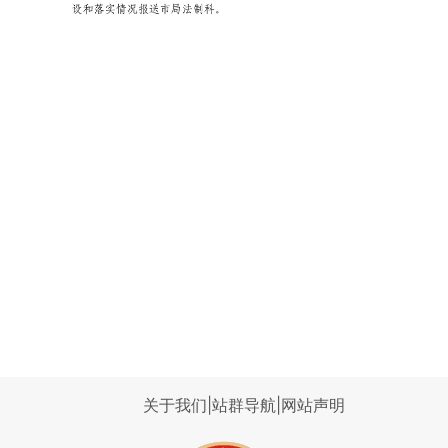
关于我们
|
站群导航
|
网站声明