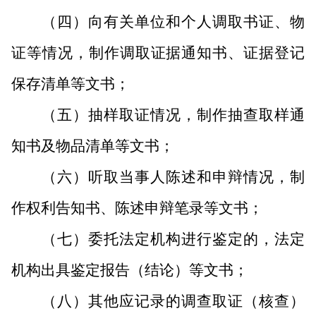
（四）向有关单位和个人调取书证、物
证等情况，制作调取证据通知书、证据登记
保存清单等文书；
（五）抽样取证情况，制作抽查取样通
知书及物品清单等文书；
（六）听取当事人陈述和申辩情况，制
作权利告知书、陈述申辩笔录等文书；
（七）委托法定机构进行鉴定的，法定
机构出具鉴定报告（结论）等文书；
（八）其他应记录的调查取证（核查）