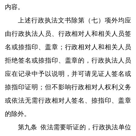
内容。
上述行政执法文书除第（七）项外均应
由行政执法人员、行政相对人和相关人员签
名或捺指印、盖章；行政相对人和相关人员
拒绝签名或捺指印、盖章的，行政执法人员
应在记录中予以说明，并可请见证人签名或
捺指印证明；但不影响行政相对人权利义务
或依法无需行政相对人签名、捺指印、盖章
的除外。
第九条
依法需要听证的，行政执法单位