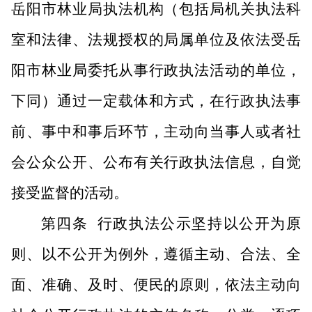
岳阳市林业局执法机构（包括局机关执法科
室和法律、法规授权的局属单位及依法受岳
阳市林业局委托从事行政执法活动的单位，
下同）通过一定载体和方式，在行政执法事
前、事中和事后环节，主动向当事人或者社
会公众公开、公布有关行政执法信息，自觉
接受监督的活动。
第四条
行政执法公示坚持以公开为原
则、以不公开为例外，遵循主动、合法、全
面、准确、及时、便民的原则，依法主动向