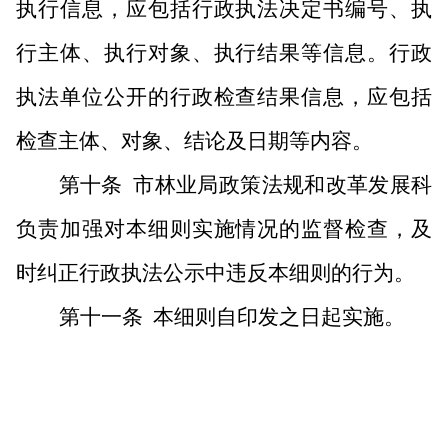
执行信息，应包括行政执法决定书编号、执
行主体、执行对象、执行结果等信息。行政
执法单位公开的行政检查结果信息，应包括
检查主体、对象、结论及日期等内容。
第十条
市林业局政策法规和改革发展科
负责加强对本细则实施情况的监督检查，及
时纠正行政执法公示中违反本细则的行为。
第十一条
本细则自印发之日起实施。