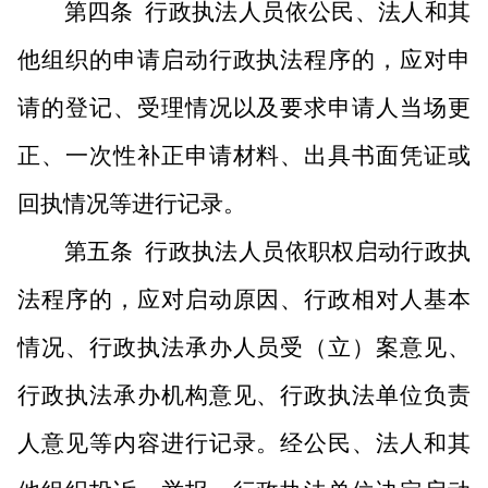
第四条
行政执法人员依公民、法人和其
他组织的申请启动行政执法程序的，应对申
请的登记、受理情况以及要求申请人当场更
正、一次性补正申请材料、出具书面凭证或
回执情况等进行记录。
第五条
行政执法人员依职权启动行政执
法程序的，应对启动原因、行政相对人基本
情况、行政执法承办人员受（立）案意见、
行政执法承办机构意见、行政执法单位负责
人意见等内容进行记录。经公民、法人和其