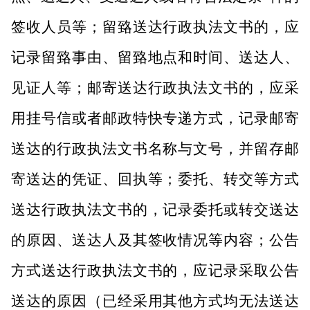
签收人员等；留臵送达行政执法文书的，应
记录留臵事由、留臵地点和时间、送达人、
见证人等；邮寄送达行政执法文书的，应采
用挂号信或者邮政特快专递方式，记录邮寄
送达的行政执法文书名称与文号，并留存邮
寄送达的凭证、回执等；委托、转交等方式
送达行政执法文书的，记录委托或转交送达
的原因、送达人及其签收情况等内容；公告
方式送达行政执法文书的，应记录采取公告
送达的原因（已经采用其他方式均无法送达