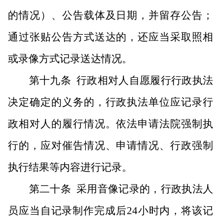
的情况）、公告载体及日期，并留存公告；
通过张贴公告方式送达的，还应当采取照相
或录像方式记录送达情况。
第十九条
行政相对人自愿履行行政执法
决定确定的义务的，行政执法单位应记录行
政相对人的履行情况。依法申请法院强制执
行的，应对催告情况、申请情况、行政强制
执行结果等内容进行记录。
第二十条
采用音像记录的，行政执法人
员应当自记录制作完成后
24小时内，将该记