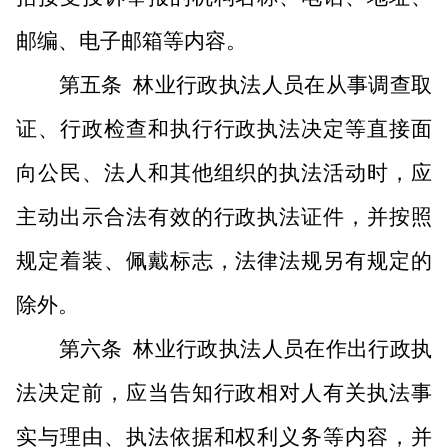
邮编、电子邮箱等内容。
第五条
林业行政执法人员在从事调查取
证、行政检查和执行行政执法决定等直接面
向公民、法人和其他组织的执法活动时，应
主动出示合法有效的行政执法证件，并按照
规定着装、佩戴标志，法律法规另有规定的
除外。
第六条
林业行政执法人员在作出行政执
法决定前，应当告知行政相对人有关执法事
实与理由、执法依据和权利义务等内容，并