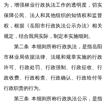
为，增强林业行政执法工作的透明度，切实
保障公民、法人和其他组织的知情权和监督
权，根据《岳阳市行政执法公示办法》相关
规定，结合我局实际，制定本实施细则。
第二条
本细则所称行政执法，是指岳阳
市林业局依据法律、法规和规章实施的行政
许可、行政处罚、行政强制、行政征收、行
政收费、行政检查、行政确认、行政给付等
行政职责的行为。
第三条
本细则所称行政执法公示，是指