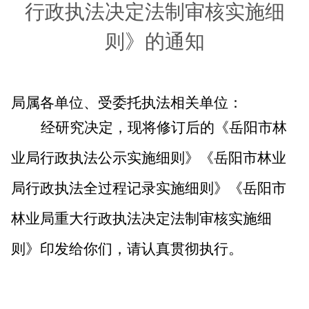
行政执法决定法制审核实施细
则》的通知
委托执法相关单位
局属各单位
、受
：
经研究决定，现将修订后的《岳阳市林
业局行政执法公示实施细则》《岳阳市林业
局行政执法全过程记录实施细则》《岳阳市
林业局重大行政执法决定法制审核实施细
则》印发给你们，请认真贯彻执行。