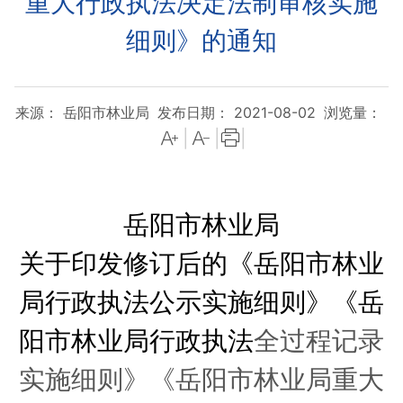
重大行政执法决定法制审核实施
细则》的通知
来源： 岳阳市林业局
发布日期： 2021-08-02
浏览量：
|
|
|
岳阳市林业局
关于印发修订后的《岳阳市林业
局行政执法公示实施细则》《岳
阳市林业局行政执法
全过程记录
实施细则》《岳阳市林业局重大