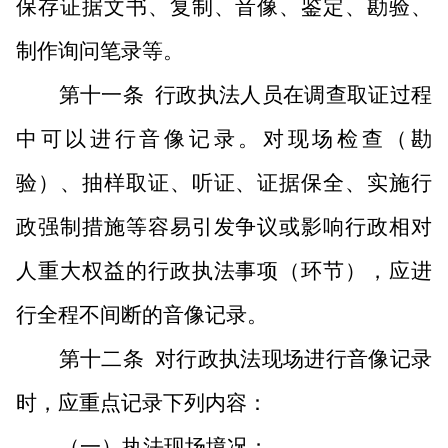
保存证据文书、复制、音像、鉴定、勘验、
制作询问笔录等。
第十一条
行政执法人员在调查取证过程
中可以进行音像记录。对现场检查（勘
验）、抽样取证、听证、证据保全、实施行
政强制措施等容易引发争议或影响行政相对
人重大权益的行政执法事项（环节），应进
行全程不间断的音像记录。
第十二条
对行政执法现场进行音像记录
时，应重点记录下列内容：
（一）执法现场境况；