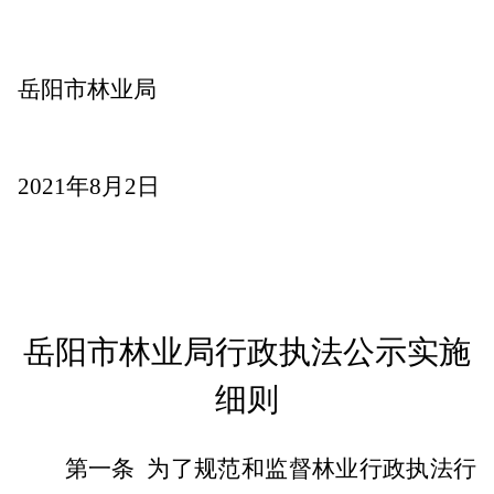
岳阳市林业局
2021年8月2日
岳阳市林业局行政执法公示实施
细则
第一条
为了规范和监督林业行政执法行