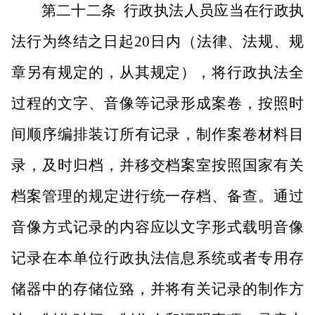
第二十二条
行政执法人员应当在行政执
法行为终结之日起
20日内（法律、法规、规
章另有规定的，从其规定），将行政执法全
过程的文字、音像等记录形成案卷，按照时
间顺序编排装订所有记录，制作案卷材料目
录，及时归档，并移交档案室按照国家有关
档案管理的规定进行统一存档、备查。通过
音像方式记录的内容应以文字形式载明音像
记录在本单位行政执法信息系统或者专用存
储器中的存储位臵，并将有关记录的制作方