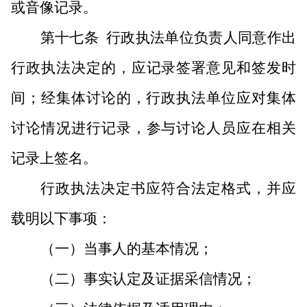
或音像记录。
第十七条
行政执法单位负责人同意作出
行政执法决定的，应记录签署意见和签发时
间；经集体讨论的，行政执法单位应对集体
讨论情况进行记录，参与讨论人员应在相关
记录上签名。
行政执法决定书应符合法定格式，并应
载明以下事项：
（一）当事人的基本情况；
（二）事实认定及证据采信情况；