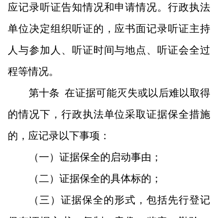
应记录听证告知情况和申请情况。行政执法
单位决定组织听证的，应书面记录听证主持
人与参加人、听证时间与地点、听证会全过
程等情况。
第十条
在证据可能灭失或以后难以取得
的情况下，行政执法单位采取证据保全措施
的，应记录以下事项：
（一）证据保全的启动事由；
（二）证据保全的具体标的；
（三）证据保全的形式，包括先行登记