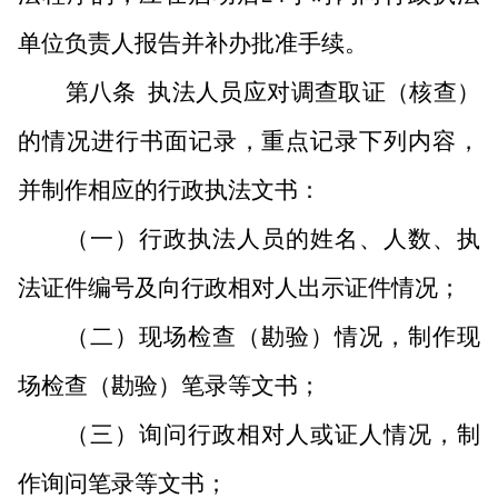
单位负责人报告并补办批准手续。
第八条
执法人员应对调查取证（核查）
的情况进行书面记录，重点记录下列内容，
并制作相应的行政执法文书：
（一）行政执法人员的姓名、人数、执
法证件编号及向行政相对人出示证件情况；
（二）现场检查（勘验）情况，制作现
场检查（勘验）笔录等文书；
（三）询问行政相对人或证人情况，制
作询问笔录等文书；