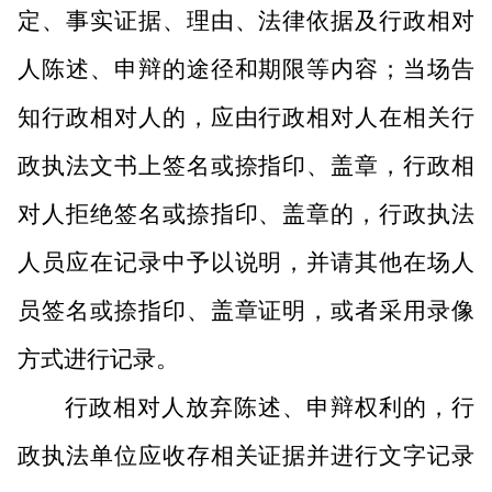
定、事实证据、理由、法律依据及行政相对
人陈述、申辩的途径和期限等内容；当场告
知行政相对人的，应由行政相对人在相关行
政执法文书上签名或捺指印、盖章，行政相
对人拒绝签名或捺指印、盖章的，行政执法
人员应在记录中予以说明，并请其他在场人
员签名或捺指印、盖章证明，或者采用录像
方式进行记录。
行政相对人放弃陈述、申辩权利的，行
政执法单位应收存相关证据并进行文字记录