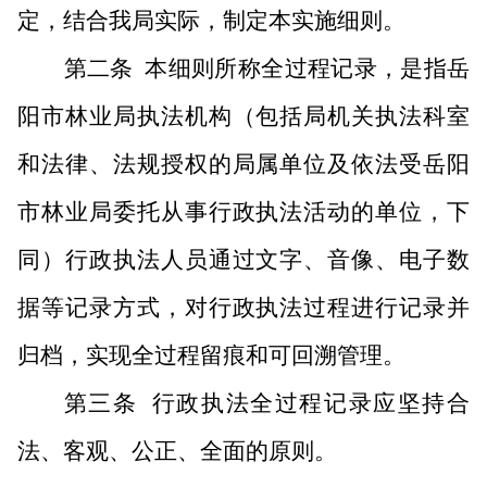
定，结合我局实际，制定本实施细则。
第二条
本细则所称全过程记录，是指岳
阳市林业局执法机构（包括局机关执法科室
和法律、法规授权的局属单位及依法受岳阳
市林业局委托从事行政执法活动的单位，下
同）行政执法人员通过文字、音像、电子数
据等记录方式，对行政执法过程进行记录并
归档，实现全过程留痕和可回溯管理。
第三条
行政执法全过程记录应坚持合
法、客观、公正、全面的原则。