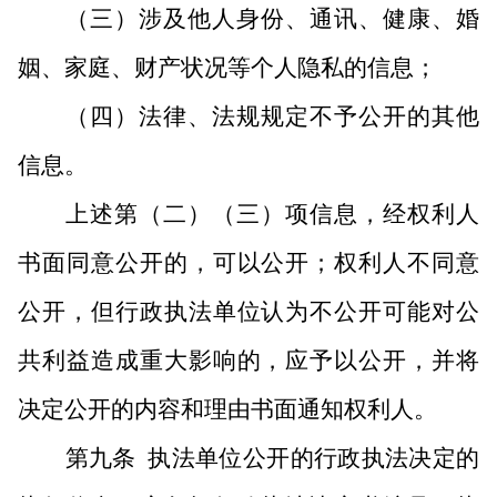
（三）涉及他人身份、通讯、健康、婚
姻、家庭、财产状况等个人隐私的信息；
（四）法律、法规规定不予公开的其他
信息。
上述第（二）（三）项信息，经权利人
书面同意公开的，可以公开；权利人不同意
公开，但行政执法单位认为不公开可能对公
共利益造成重大影响的，应予以公开，并将
决定公开的内容和理由书面通知权利人。
第九条
执法单位公开的行政执法决定的