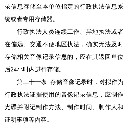
录信息存储至本单位指定的行政执法信息系
统或者专用存储器。
行政执法人员连续工作、异地执法或者
在偏远、交通不便地区执法，确实无法及时
存储相关音像记录信息的，应在其返回单位
后
24小时内进行存储。
第二十一条
存储音像记录时，对拟作为
行政执法证据使用的音像记录信息，应制作
光碟并附记制作方法、制作时间、制作人和
证明事项等内容。