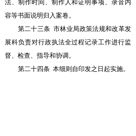
法、制作时间、制作人和证明事项、录音内
容等书面说明归入案卷。
第二十三条
市林业局政策法规和改革发
展科负责对行政执法全过程记录工作进行监
督、检查、指导和协调。
第二十四条
本细则自印发之日起实施。