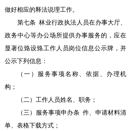
做好相应的释法说理工作。
第七条
林业行政执法人员在办事大厅、
政务中心等办公场所提供办事服务的，应在
显著位臵设臵工作人员岗位信息公示牌，并
公示下列信息：
（一）服务事项名称、依据、办理机
构；
（二）工作人员姓名、职务；
（三）服务事项申办条
件、申请材料清
单、表格下载方式；