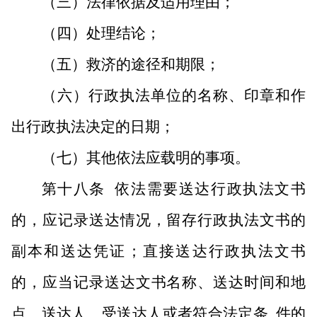
（三）法律依据及适用理由；
（四）处理结论；
（五）救济的途径和期限；
（六）行政执法单位的名称、印章和作
出行政执法决定的日期；
（七）其他依法应载明的事项。
第十八条
依法需要送达行政执法文书
的，应记录送达情况，留存行政执法文书的
副本和送达凭证；直接送达行政执法文书
的，应当记录送达文书名称、送达时间和地
点、送达人、受送达人或者符合法定条
件的