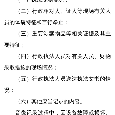
（二）行政相对人、证人等现场有关人
员的体貌特征和言行举止；
（三）重要涉案物品等相关证据及其主
要特征；
（四）行政执法人员对有关人员、财物
采取措施的现场情况；
（五）行政执法人员送达执法文书的情
况；
（六）其他应当记录的内容。
音像记录过程中，因设备故障或损坏、