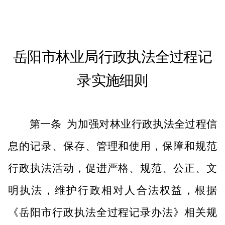
岳阳市林业局行政执法全过程记
录实施细则
第一条
为加强对林业行政执法全过程信
息的记录、保存、管理和使用，保障和规范
行政执法活动，促进严格、规范、公正、文
明执法，维护行政相对人合法权益，根据
《岳阳市行政执法全过程记录办法》相关规