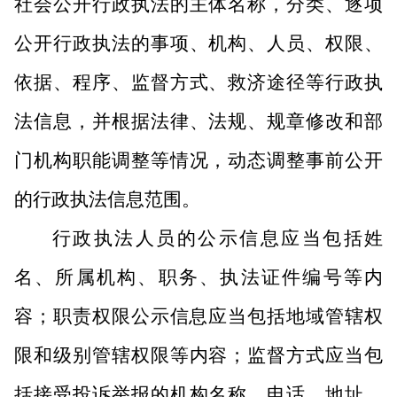
社会公开行政执法的主体名称，分类、逐项
公开行政执法的事项、机构、人员、权限、
依据、程序、监督方式、救济途径等行政执
法信息，并根据法律、法规、规章修改和部
门机构职能调整等情况，动态调整事前公开
的行政执法信息范围。
行政执法人员的公示信息应当包括姓
名、所属机构、职务、执法证件编号等内
容；职责权限公示信息应当包括地域管辖权
限和级别管辖权限等内容；监督方式应当包
括接受投诉举报的机构名称、电话、地址、