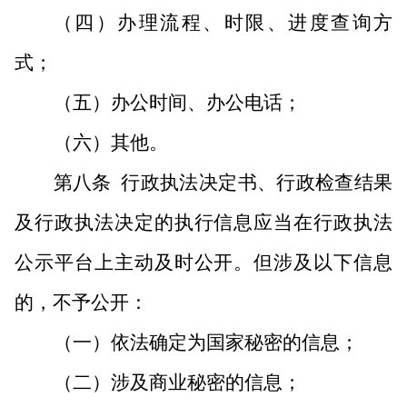
（四）办理流程、时限、进度查询方
式；
（五）办公时间、办公电话；
（六）其他。
第八条
行政执法决定书、行政检查结果
及行政执法决定的执行信息应当在行政执法
公示平台上主动及时公开。但涉及以下信息
的，不予公开：
（一）依法确定为国家秘密的信息；
（二）涉及商业秘密的信息；