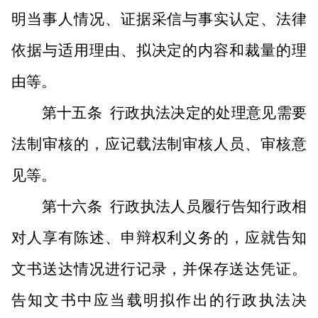
明当事人情况、证据采信与事实认定、法律
依据与适用理由、拟决定的内容和裁量的理
由等。
第十五条
行政执法决定的处理意见需要
法制审核的，应记载法制审核人员、审核意
见等。
第十六条
行政执法人员履行告知行政相
对人享有陈述、申辩权利义务的，应就告知
文书送达情况进行记录，并保存送达凭证。
告知文书中应当载明拟作出的行政执法决