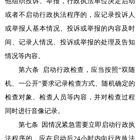
他组织投诉、举报，行政执法单位决定启动
或者不启动行政执法程序的，应记录投诉人
或举报人基本情况、投诉或举报的内容及时
间、记录人情况、投诉或举报的处理及告知
情况等内容。
第六条
启动行政检查，应当按照
“双随
机、一公开”要求记录检查方式、随机确定的
检查对象、检查人员等内容，并对检查过程
同时进行音像记录。
第七条
因情况紧急需要立即启动行政执
法程序的，应在启动后
24小时内向行政执法