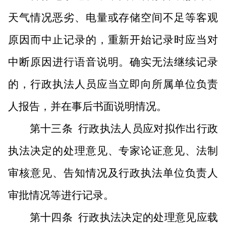
天气情况恶劣、电量或存储空间不足等客观
原因而中止记录的，重新开始记录时应当对
中断原因进行语音说明。确实无法继续记录
的，行政执法人员应当立即向所属单位负责
人报告，并在事后书面说明情况。
第十三条
行政执法人员应对拟作出行政
执法决定的处理意见、专家论证意见、法制
审核意见、告知情况及行政执法单位负责人
审批情况等进行记录。
第十四条
行政执法决定的处理意见应载