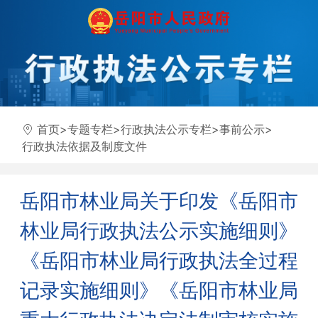
首页
>
专题专栏
>
行政执法公示专栏
>
事前公示
>
行政执法依据及制度文件
岳阳市林业局关于印发《岳阳市
林业局行政执法公示实施细则》
《岳阳市林业局行政执法全过程
记录实施细则》《岳阳市林业局