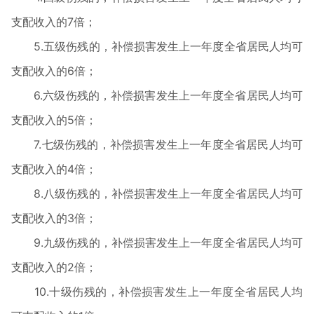
支配收入的7倍；
5.五级伤残的，补偿损害发生上一年度全省居民人均可
支配收入的6倍；
6.六级伤残的，补偿损害发生上一年度全省居民人均可
支配收入的5倍；
7.七级伤残的，补偿损害发生上一年度全省居民人均可
支配收入的4倍；
8.八级伤残的，补偿损害发生上一年度全省居民人均可
支配收入的3倍；
9.九级伤残的，补偿损害发生上一年度全省居民人均可
支配收入的2倍；
10.十级伤残的，补偿损害发生上一年度全省居民人均