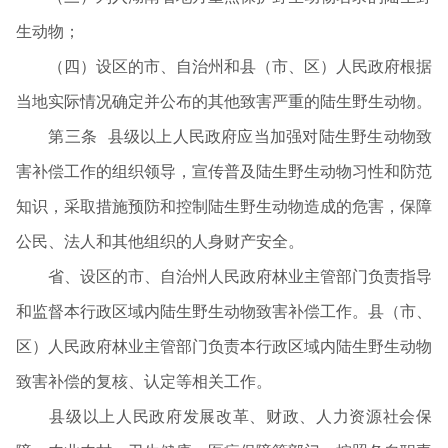
生动物；
（四）设区的市、自治州和县（市、区）人民政府根据
当地实际情况确定并公布的其他致害严重的陆生野生动物。
第三条 县级以上人民政府应当加强对陆生野生动物致
害补偿工作的组织领导，宣传普及陆生野生动物习性和防范
知识，采取措施预防和控制陆生野生动物造成的危害，保障
公民、法人和其他组织的人身财产安全。
省、设区的市、自治州人民政府林业主管部门负责指导
和监督本行政区域内陆生野生动物致害补偿工作。县（市、
区）人民政府林业主管部门负责本行政区域内陆生野生动物
致害补偿的复核、认定等相关工作。
县级以上人民政府发展改革、财政、人力资源社会保