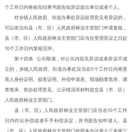
个工作日内将核实结果书面告知异议提出单位或者个人。
对乡镇人民政府、街道办事处异议处理意见有异议的，
可以依法向县（市、区）人民政府林业主管部门申请复核，
县（市、区）人民政府林业主管部门应当在受理异议之日起
10个工作日内复核完毕。
第十四条 公示期满，对公示内容无异议或者异议不成
立的，乡镇人民政府、街道办事处应当在5个工作日内将受
害人身份证明、损害证明、补偿申请表、现场勘查笔录、调
查笔录、初步处理意见、公示情况等材料提交县（市、区）
人民政府林业主管部门。
县（市、区）人民政府林业主管部门应当在10个工作
日内作出补偿或者不予补偿决定，并书面告知申请人。县
（市、区）人民政府林业主管部门按照本办法第十三条第三