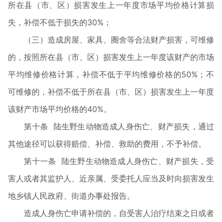
所在县（市、区）损害发生上一年度市场平均价格计算损
失，补偿不低于损失的30%；
（三）造成房屋、家具、圈舍等合法财产损害，可维修
的，按照所在县（市、区）损害发生上一年度该财产的市场
平均维修价格计算，补偿不低于平均维修价格的50%；不
可维修的，补偿不低于所在县（市、区）损害发生上一年度
该财产市场平均价格的40%。
第十条 陆生野生动物造成人身伤亡、财产损失，通过
其他途径可以获得赔偿、补偿、救助的费用，不予补偿。
第十一条 陆生野生动物造成人身伤亡、财产损失，受
害人或者其监护人、近亲属、受委托人应当及时向损害发生
地乡镇人民政府、街道办事处报告。
造成人身伤亡申请补偿的，自受害人治疗结束之日或者