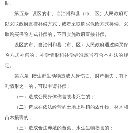
助。
第五条 设区的市、自治州和县（市、区）人民政府可
以采取政府直接补偿方式，或者采取购买保险方式补偿。采
取购买保险方式补偿的，不再实施政府直接补偿。
设区的市、自治州和县（市、区）人民政府通过购买保
险方式补偿的，补偿情形和补偿标准应当符合本办法的规
定。
第六条 陆生野生动物造成人身伤亡、财产损失，有下
列情形之一的，可以申请补偿：
（一）造成公民身体伤害或者死亡的；
（二）造成在依法经营的土地上种植的农作物、林木和
苗木损害的；
（三）造成合法养殖的畜禽、水生生物损害的；