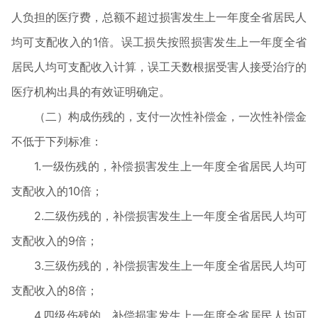
人负担的医疗费，总额不超过损害发生上一年度全省居民人
均可支配收入的1倍。误工损失按照损害发生上一年度全省
居民人均可支配收入计算，误工天数根据受害人接受治疗的
医疗机构出具的有效证明确定。
（二）构成伤残的，支付一次性补偿金，一次性补偿金
不低于下列标准：
1.一级伤残的，补偿损害发生上一年度全省居民人均可
支配收入的10倍；
2.二级伤残的，补偿损害发生上一年度全省居民人均可
支配收入的9倍；
3.三级伤残的，补偿损害发生上一年度全省居民人均可
支配收入的8倍；
4.四级伤残的，补偿损害发生上一年度全省居民人均可