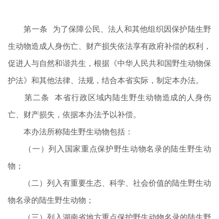
第一条 为了保障公民、法人和其他组织因保护陆生野
生动物造成人身伤亡、财产损失依法享有政府补偿的权利，
促进人与自然和谐共生，根据《中华人民共和国野生动物保
护法》和其他法律、法规，结合本省实际，制定本办法。
第二条 本省行政区域内陆生野生动物造成的人身伤
亡、财产损失，依据本办法予以补偿。
本办法所称陆生野生动物包括：
（一）列入国家重点保护野生动物名录的陆生野生动
物；
（二）列入有重要生态、科学、社会价值的陆生野生动
物名录的陆生野生动物；
（三）列入湖南省地方重点保护野生动物名录的陆生野