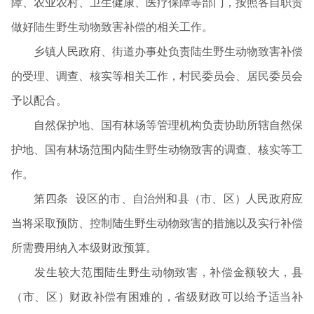
障、农业农村、卫生健康、医疗保障等部门，按照各自职责
做好陆生野生动物致害补偿的相关工作。
乡镇人民政府、街道办事处负责陆生野生动物致害补偿
的受理、调查、核实等相关工作，村民委员会、居民委员会
予以配合。
自然保护地、国有林场等管理机构负责协助所辖自然保
护地、国有林场范围内陆生野生动物致害的调查、核实等工
作。
第四条 设区的市、自治州和县（市、区）人民政府应
当将采取预防、控制陆生野生动物致害的措施以及实行补偿
所需费用纳入本级财政预算。
发生较大范围陆生野生动物致害，补偿金额较大，县
（市、区）财政补偿有困难的，省级财政可以给予适当补