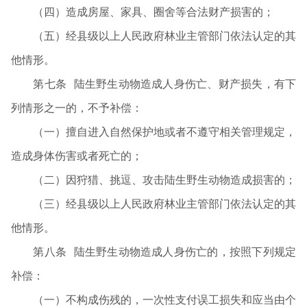
（四）造成房屋、家具、圈舍等合法财产损害的；
（五）经县级以上人民政府林业主管部门依法认定的其
他情形。
第七条 陆生野生动物造成人身伤亡、财产损失，有下
列情形之一的，不予补偿：
（一）擅自进入自然保护地或者不遵守相关管理规定，
造成身体伤害或者死亡的；
（二）因狩猎、挑逗、攻击陆生野生动物造成损害的；
（三）经县级以上人民政府林业主管部门依法认定的其
他情形。
第八条 陆生野生动物造成人身伤亡的，按照下列规定
补偿：
（一）不构成伤残的，一次性支付误工损失和应当由个