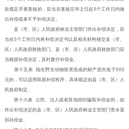
款规定开展复核的，应当在复核完毕之日起5个工作日内做
出补偿或者不予补偿决定。
县（市、区）人民政府林业主管部门作出补偿决定，应
当在5个工作日内将补偿决定书以及相关材料移交县（市、
区）人民政府财政部门。县（市、区）人民政府财政部门应
当根据补偿决定，及时拨付补偿金。
第十五条 陆生野生动物致害造成的财产损失低于500
元的，可以适用简易补偿程序，具体规定由县（市、区）人
民政府制定。
第十六条 公民、法人或者其他组织骗取补偿金的，由
作出补偿决定的县（市、区）人民政府林业主管部门责令退
回补偿金。