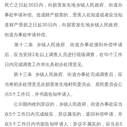
死亡之日起30日内，向损害发生地乡镇人民政府、街道办
事处申请补偿。造成财产损害的，受害人在知道或者应当知
道财产受损之日起30日内，向损害发生地乡镇人民政府、
街道办事处申请补偿。
第十二条 乡镇人民政府、街道办事处接到补偿申请
后，应当安排2名以上调查人员进行现场调查，在10个工作
日内完成调查工作并出具初步处理意见。
第十三条 乡镇人民政府、街道办事处完成调查后，应
当将初步处理意见在损害发生地村民委员会、居民委员会公
示5个工作日，并书面告知申请人。
公示期内收到异议的，乡镇人民政府、街道办事处应当
在5个工作日内完成核实，异议属实的，退回补偿申请，并
在5个工作日内书面告知申请人；异议不属实的，应当在5