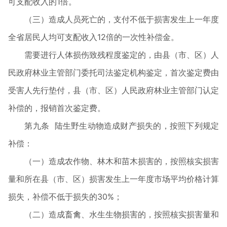
可支配收入的1倍。
（三）造成人员死亡的，支付不低于损害发生上一年度
全省居民人均可支配收入12倍的一次性补偿金。
需要进行人体损伤致残程度鉴定的，由县（市、区）人
民政府林业主管部门委托司法鉴定机构鉴定，首次鉴定费由
受害人先行垫付，县（市、区）人民政府林业主管部门认定
补偿的，报销首次鉴定费。
第九条 陆生野生动物造成财产损失的，按照下列规定
补偿：
（一）造成农作物、林木和苗木损害的，按照核实损害
量和所在县（市、区）损害发生上一年度市场平均价格计算
损失，补偿不低于损失的30%；
（二）造成畜禽、水生生物损害的，按照核实损害量和