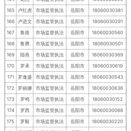
165
卢红虎
市场监管执法
岳阳市
18060030381
166
卢进文
市场监管执法
岳阳市
18060030291
167
鲁路
市场监督执法
岳阳市
18060030560
168
鲁腾
市场监管执法
岳阳市
18060030501
169
陆燕
市场监管执法
岳阳市
18060030369
170
罗承
市场监管执法
岳阳市
18060030619
171
罗逢盛
市场监管执法
岳阳市
18060030543
172
罗丽娜
市场监管执法
岳阳市
18060030636
173
罗鸣
市场监管执法
岳阳市
18060030152
174
罗西
市场监管执法
岳阳市
18060030088
175
罗毅
市场监督执法
岳阳市
18060030220