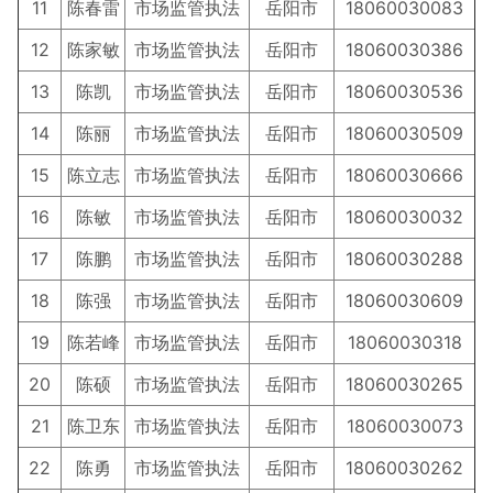
11
陈春雷
市场监管执法
岳阳市
18060030083
12
陈家敏
市场监管执法
岳阳市
18060030386
13
陈凯
市场监管执法
岳阳市
18060030536
14
陈丽
市场监管执法
岳阳市
18060030509
15
陈立志
市场监管执法
岳阳市
18060030666
16
陈敏
市场监管执法
岳阳市
18060030032
17
陈鹏
市场监管执法
岳阳市
18060030288
18
陈强
市场监管执法
岳阳市
18060030609
19
陈若峰
市场监管执法
岳阳市
18060030318
20
陈硕
市场监管执法
岳阳市
18060030265
21
陈卫东
市场监管执法
岳阳市
18060030073
22
陈勇
市场监管执法
岳阳市
18060030262