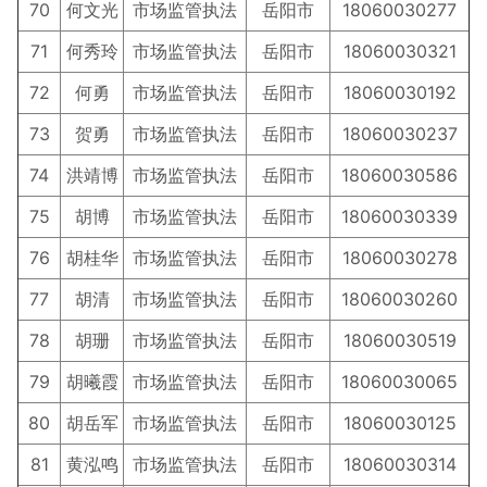
70
何文光
市场监管执法
岳阳市
18060030277
71
何秀玲
市场监管执法
岳阳市
18060030321
72
何勇
市场监管执法
岳阳市
18060030192
73
贺勇
市场监管执法
岳阳市
18060030237
74
洪靖博
市场监管执法
岳阳市
18060030586
75
胡博
市场监管执法
岳阳市
18060030339
76
胡桂华
市场监管执法
岳阳市
18060030278
77
胡清
市场监管执法
岳阳市
18060030260
78
胡珊
市场监管执法
岳阳市
18060030519
79
胡曦霞
市场监管执法
岳阳市
18060030065
80
胡岳军
市场监管执法
岳阳市
18060030125
81
黄泓鸣
市场监管执法
岳阳市
18060030314