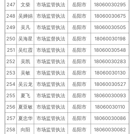
247
文柴
市场监管执法
岳阳市
18060030295
248
吴婵娟
市场监管执法
岳阳市
18060030675
249
吴凡
市场监管执法
岳阳市
18060030505
250
吴海星
市场监督执法
岳阳市
18060030198
251
吴红霞
市场监管执法
岳阳市
18060030548
252
吴凯
市场监管执法
岳阳市
18060030283
253
吴敏
市场监管执法
岳阳市
18060030130
254
吴云龙
市场监管执法
岳阳市
18060030527
255
夏飞
市场监管执法
岳阳市
18060030093
256
夏亚敏
市场监管执法
岳阳市
18060030110
257
夏忠华
市场监管执法
岳阳市
18060030086
258
向阳
市场监管执法
岳阳市
18060030082