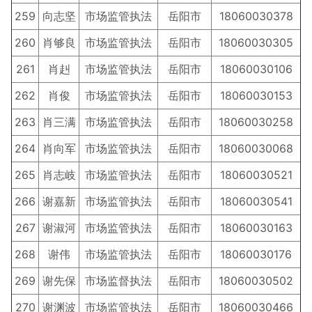
259
向志坚
市场监管执法
岳阳市
18060030378
260
肖够良
市场监管执法
岳阳市
18060030305
261
肖赳
市场监管执法
岳阳市
18060030106
262
肖俊
市场监管执法
岳阳市
18060030153
263
肖三满
市场监管执法
岳阳市
18060030258
264
肖向军
市场监管执法
岳阳市
18060030068
265
肖志岐
市场监管执法
岳阳市
18060030521
266
谢嘉新
市场监管执法
岳阳市
18060030541
267
谢淑河
市场监管执法
岳阳市
18060030163
268
谢伟
市场监管执法
岳阳市
18060030176
269
谢先保
市场监督执法
岳阳市
18060030502
270
谢渊波
市场监管执法
岳阳市
18060030466