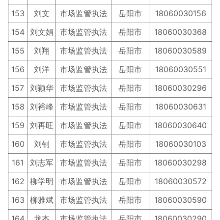
153
刘文
市场监管执法
岳阳市
18060030156
154
刘文娟
市场监管执法
岳阳市
18060030368
155
刘翔
市场监管执法
岳阳市
18060030589
156
刘洋
市场监管执法
岳阳市
18060030551
157
刘颖华
市场监管执法
岳阳市
18060030296
158
刘裕峰
市场监管执法
岳阳市
18060030631
159
刘再旺
市场监管执法
岳阳市
18060030640
160
刘钊
市场监管执法
岳阳市
18060030103
161
刘志军
市场监管执法
岳阳市
18060030298
162
柳学明
市场监管执法
岳阳市
18060030572
163
柳雅斌
市场监管执法
岳阳市
18060030590
164
龙杰
市场监管执法
岳阳市
18060030290