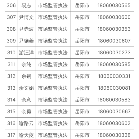
306
易志
市场监管执法
岳阳市
18060030565
307
尹博文
市场监管执法
岳阳市
18060030600
308
尹赤波
市场监管执法
岳阳市
18060030353
309
尹骧菱
市场监管执法
岳阳市
18060030607
310
游汪洋
市场监管执法
岳阳市
18060030273
311
余纯
市场监管执法
岳阳市
18060030585
312
余钢
市场监管执法
岳阳市
18060030331
313
余文娟
市场监管执法
岳阳市
18060030081
314
余意
市场监管执法
岳阳市
18060030583
315
余勇
市场监管执法
岳阳市
18060030667
316
喻路云
市场监管执法
岳阳市
18060030602
317
喻天夔
市场监管执法
岳阳市
18060030338