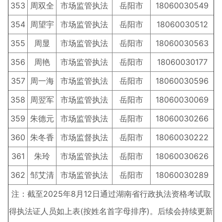
353
周双全
市场监管执法
岳阳市
18060030549
354
周望宇
市场监管执法
岳阳市
18060030512
355
周显
市场监管执法
岳阳市
18060030563
356
周艳
市场监管执法
岳阳市
18060030177
357
周一海
市场监管执法
岳阳市
18060030596
358
周翌军
市场监管执法
岳阳市
18060030069
359
朱德元
市场监管执法
岳阳市
18060030266
360
朱冬香
市场监督执法
岳阳市
18060030222
361
朱玲
市场监管执法
岳阳市
18060030626
362
邹艾清
市场监管执法
岳阳市
18060030289
注：截至2025年8月12日通过湖南省行政执法资格考试取
得执法证人员如上表(按姓名首字母排序)。后续会持续更新