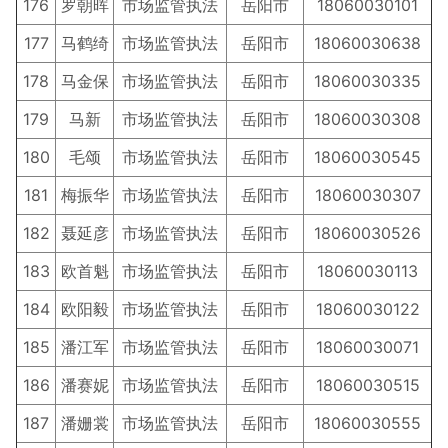
176
罗朝晖
市场监管执法
岳阳市
18060030101
177
马鹤绮
市场监管执法
岳阳市
18060030638
178
马金保
市场监管执法
岳阳市
18060030335
179
马新
市场监管执法
岳阳市
18060030308
180
毛颂
市场监管执法
岳阳市
18060030545
181
梅振华
市场监管执法
岳阳市
18060030307
182
聂延彦
市场监管执法
岳阳市
18060030526
183
欧首魁
市场监管执法
岳阳市
18060030113
184
欧阳毅
市场监管执法
岳阳市
18060030122
185
潘江军
市场监管执法
岳阳市
18060030071
186
潘赛妮
市场监管执法
岳阳市
18060030515
187
潘姗裳
市场监管执法
岳阳市
18060030555