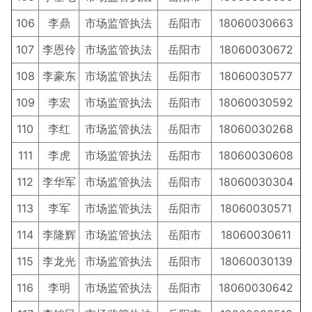
106
李鼎
市场监管执法
岳阳市
18060030663
107
李恩伶
市场监管执法
岳阳市
18060030672
108
李豪东
市场监管执法
岳阳市
18060030577
109
李宏
市场监管执法
岳阳市
18060030592
110
李红
市场监管执法
岳阳市
18060030268
111
李虎
市场监管执法
岳阳市
18060030608
112
李华军
市场监管执法
岳阳市
18060030304
113
李军
市场监管执法
岳阳市
18060030571
114
李隆辉
市场监管执法
岳阳市
18060030611
115
李龙光
市场监管执法
岳阳市
18060030139
116
李明
市场监管执法
岳阳市
18060030642