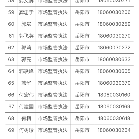
58
龚文辉
市场监管执法
岳阳市
18060030271
59
龚忠于
市场监管执法
岳阳市
18060030206
60
郭斌
市场监管执法
岳阳市
18060030259
61
郭飞英
市场监管执法
岳阳市
18060030270
62
郭莉
市场监管执法
岳阳市
18060030272
63
郭亮
市场监管执法
岳阳市
18060030633
64
郭凌峰
市场监管执法
岳阳市
18060030605
65
韩华
市场监管执法
岳阳市
18060030370
66
何宏伟
市场监管执法
岳阳市
18060030160
67
何建国
市场监管执法
岳阳市
18060030169
68
何柯
市场监管执法
岳阳市
18060030618
69
何树珍
市场监管执法
岳阳市
18060030264