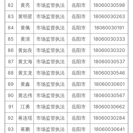
82
黄亮
市场监管执法
岳阳市
18060030598
83
黄明星
市场监管执法
岳阳市
18060030263
84
黄佩
市场监督执法
岳阳市
18060030191
85
黄清
市场监管执法
岳阳市
18060030333
86
黄如良
市场监管执法
岳阳市
18060030320
87
黄文海
市场监管执法
岳阳市
18060030537
88
黄文龙
市场监管执法
岳阳市
18060030546
89
黄鑫
市场监管执法
岳阳市
18060030601
90
黄志伟
市场监管执法
岳阳市
18060030567
91
江勇
市场监管执法
岳阳市
18060030662
92
蒋连瑶
市场监管执法
岳阳市
18060030284
93
蒋鹏
市场监管执法
岳阳市
18060030641