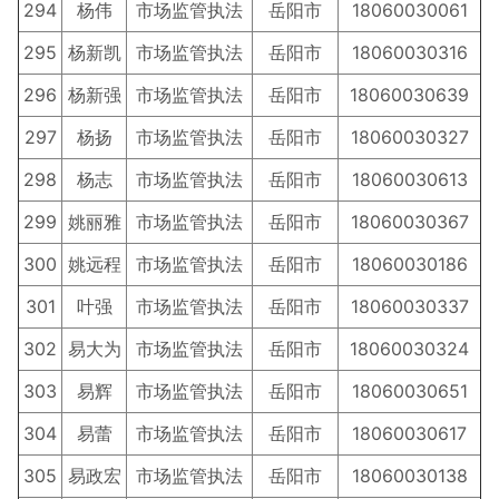
294
杨伟
市场监管执法
岳阳市
18060030061
295
杨新凯
市场监管执法
岳阳市
18060030316
296
杨新强
市场监管执法
岳阳市
18060030639
297
杨扬
市场监管执法
岳阳市
18060030327
298
杨志
市场监管执法
岳阳市
18060030613
299
姚丽雅
市场监管执法
岳阳市
18060030367
300
姚远程
市场监管执法
岳阳市
18060030186
301
叶强
市场监管执法
岳阳市
18060030337
302
易大为
市场监管执法
岳阳市
18060030324
303
易辉
市场监管执法
岳阳市
18060030651
304
易蕾
市场监管执法
岳阳市
18060030617
305
易政宏
市场监管执法
岳阳市
18060030138