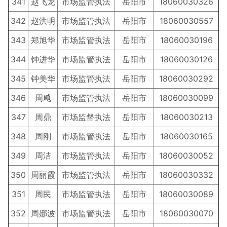
341
赵飞龙
市场监管执法
岳阳市
18060030326
342
赵洪明
市场监管执法
岳阳市
18060030557
343
郑旭华
市场监管执法
岳阳市
18060030196
344
钟进华
市场监管执法
岳阳市
18060030126
345
钟美华
市场监管执法
岳阳市
18060030292
346
周飚
市场监管执法
岳阳市
18060030099
347
周鼎
市场监督执法
岳阳市
18060030213
348
周刚
市场监管执法
岳阳市
18060030165
349
周洁
市场监管执法
岳阳市
18060030052
350
周丽霞
市场监管执法
岳阳市
18060030332
351
周民
市场监管执法
岳阳市
18060030089
352
周娜波
市场监管执法
岳阳市
18060030070