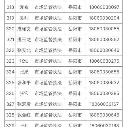
318
袁奇
市场监管执法
岳阳市
18060030097
319
袁帅
市场监管执法
岳阳市
18060030294
320
湛瑞文
市场监管执法
岳阳市
18060030055
321
湛玉龙
市场监督执法
岳阳市
18060030562
322
张安北
市场监管执法
岳阳市
18060030646
323
张灿
市场监管执法
岳阳市
18060030275
324
张果
市场监管执法
岳阳市
18060030655
325
张和平
市场监管执法
岳阳市
18060030632
326
张宏
市场监管执法
岳阳市
18060030385
327
张宏发
市场监管执法
岳阳市
18060030167
328
张金红
市场监管执法
岳阳市
18060030645
329
张莉
市场监管执法
岳阳市
18060030168