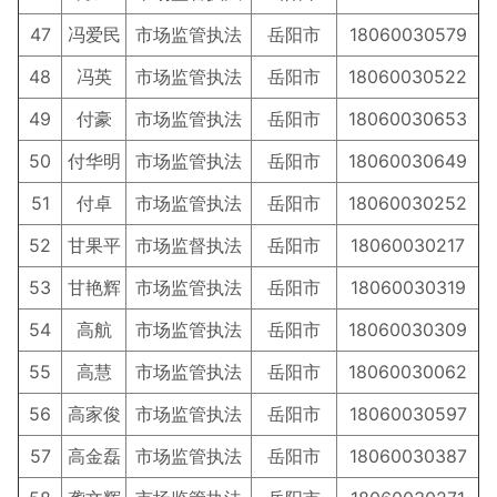
47
冯爱民
市场监管执法
岳阳市
18060030579
48
冯英
市场监管执法
岳阳市
18060030522
49
付豪
市场监管执法
岳阳市
18060030653
50
付华明
市场监管执法
岳阳市
18060030649
51
付卓
市场监管执法
岳阳市
18060030252
52
甘果平
市场监督执法
岳阳市
18060030217
53
甘艳辉
市场监管执法
岳阳市
18060030319
54
高航
市场监管执法
岳阳市
18060030309
55
高慧
市场监管执法
岳阳市
18060030062
56
高家俊
市场监管执法
岳阳市
18060030597
57
高金磊
市场监管执法
岳阳市
18060030387