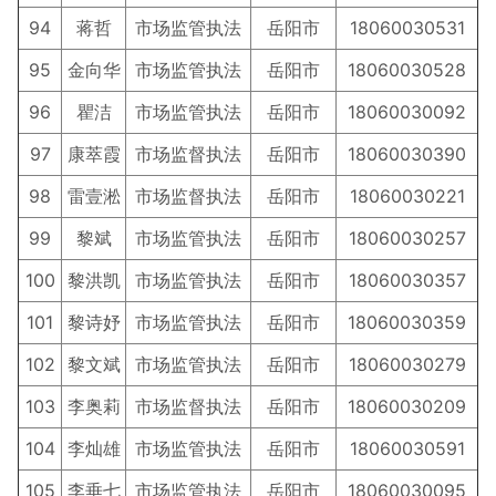
94
蒋哲
市场监管执法
岳阳市
18060030531
95
金向华
市场监管执法
岳阳市
18060030528
96
瞿洁
市场监管执法
岳阳市
18060030092
97
康萃霞
市场监督执法
岳阳市
18060030390
98
雷壹淞
市场监督执法
岳阳市
18060030221
99
黎斌
市场监管执法
岳阳市
18060030257
100
黎洪凯
市场监管执法
岳阳市
18060030357
101
黎诗妤
市场监管执法
岳阳市
18060030359
102
黎文斌
市场监管执法
岳阳市
18060030279
103
李奥莉
市场监督执法
岳阳市
18060030209
104
李灿雄
市场监管执法
岳阳市
18060030591
105
李垂七
市场监管执法
岳阳市
18060030095