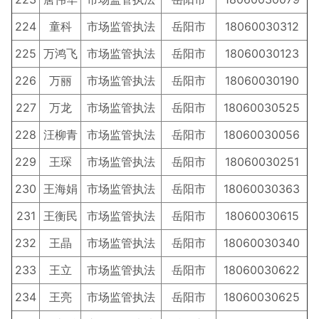
224
童科
市场监管执法
岳阳市
18060030312
225
万鸿飞
市场监管执法
岳阳市
18060030123
226
万丽
市场监管执法
岳阳市
18060030190
227
万龙
市场监管执法
岳阳市
18060030525
228
汪柳青
市场监管执法
岳阳市
18060030056
229
王琛
市场监管执法
岳阳市
18060030251
230
王海娟
市场监管执法
岳阳市
18060030363
231
王衡民
市场监管执法
岳阳市
18060030615
232
王晶
市场监管执法
岳阳市
18060030340
233
王立
市场监管执法
岳阳市
18060030622
234
王亮
市场监管执法
岳阳市
18060030625