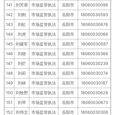
141
刘芳蓉
市场监管执法
岳阳市
18060030096
142
刘刚
市场监管执法
岳阳市
18060030593
143
刘虹
市场监管执法
岳阳市
18060030676
144
刘虎
市场监管执法
岳阳市
18060030066
145
刘建军
市场监管执法
岳阳市
18060030587
146
刘锴
市场监管执法
岳阳市
18060030366
147
刘烂
市场监管执法
岳阳市
18060030239
148
刘莉
市场监管执法
岳阳市
18060030274
149
刘林
市场监管执法
岳阳市
18060030187
150
刘牧野
市场监管执法
岳阳市
18060030628
151
刘琴
市场监管执法
岳阳市
18060030673
152
刘伟文
市场监管执法
岳阳市
18060030306