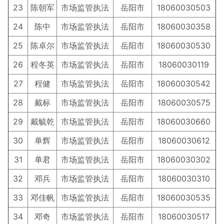
23
陈朝军
市场监管执法
岳阳市
18060030503
24
陈中
市场监管执法
岳阳市
18060030358
25
陈卓尔
市场监管执法
岳阳市
18060030530
26
程冬英
市场监管执法
岳阳市
18060030119
27
程健
市场监管执法
岳阳市
18060030542
28
戴标
市场监管执法
岳阳市
18060030575
29
戴毓乾
市场监管执法
岳阳市
18060030660
30
单辉
市场监管执法
岳阳市
18060030612
31
单君
市场监管执法
岳阳市
18060030302
32
邓兵
市场监管执法
岳阳市
18060030310
33
邓佳帆
市场监管执法
岳阳市
18060030535
34
邓奇
市场监管执法
岳阳市
18060030517