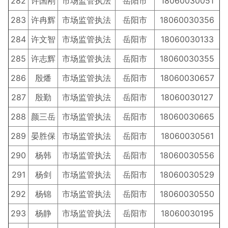
282
许国刚
市场监管执法
岳阳市
18060030051
283
许冉辉
市场监管执法
岳阳市
18060030356
284
许文智
市场监管执法
岳阳市
18060030133
285
许志辉
市场监管执法
岳阳市
18060030355
286
殷燔
市场监管执法
岳阳市
18060030657
287
殷勤
市场监管执法
岳阳市
18060030127
288
颜三岳
市场监管执法
岳阳市
18060030665
289
晏胜保
市场监管执法
岳阳市
18060030561
290
杨韩
市场监管执法
岳阳市
18060030556
291
杨剑
市场监管执法
岳阳市
18060030529
292
杨锦
市场监管执法
岳阳市
18060030550
293
杨静
市场监管执法
岳阳市
18060030195