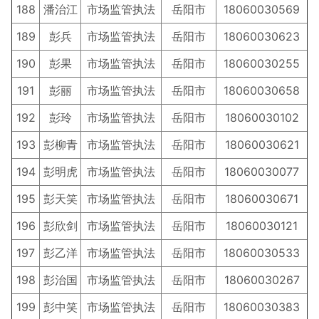
188
潘治江
市场监管执法
岳阳市
18060030569
189
彭兵
市场监管执法
岳阳市
18060030623
190
彭果
市场监管执法
岳阳市
18060030255
191
彭丽
市场监管执法
岳阳市
18060030658
192
彭玲
市场监管执法
岳阳市
18060030102
193
彭柳青
市场监管执法
岳阳市
18060030621
194
彭明虎
市场监管执法
岳阳市
18060030077
195
彭天笑
市场监管执法
岳阳市
18060030671
196
彭欣剑
市场监管执法
岳阳市
18060030121
197
彭乙洋
市场监管执法
岳阳市
18060030533
198
彭治国
市场监管执法
岳阳市
18060030267
199
彭中笑
市场监管执法
岳阳市
18060030383