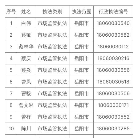
序号
姓名
执法类别
执法范围
行政执法编号
1
白伟
市场监管执法
岳阳市
18060030540
2
蔡敬
市场监管执法
岳阳市
18060030582
3
蔡林华
市场监管执法
岳阳市
18060030112
4
蔡庆
市场监管执法
岳阳市
18060030216
5
蔡炎
市场监管执法
岳阳市
18060030656
6
曹凤
市场监管执法
岳阳市
18060030518
7
曹毅
市场监管执法
岳阳市
18060030506
8
曾文湘
市场监管执法
岳阳市
18060030171
9
曾祥
市场监管执法
岳阳市
18060030552
10
陈川
市场监管执法
岳阳市
18060030285