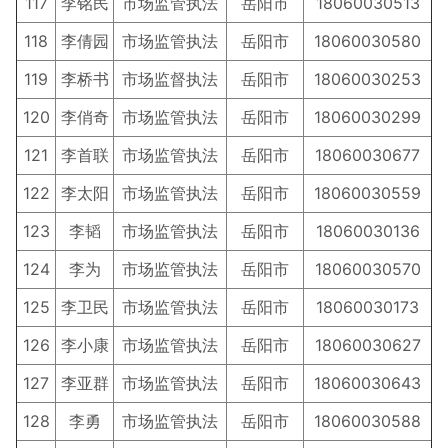
117
李铭民
市场监管执法
岳阳市
18060030513
118
李倩园
市场监管执法
岳阳市
18060030580
119
李桥书
市场监督执法
岳阳市
18060030253
120
李俏奇
市场监管执法
岳阳市
18060030299
121
李首联
市场监管执法
岳阳市
18060030677
122
李太阳
市场监管执法
岳阳市
18060030559
123
李韬
市场监管执法
岳阳市
18060030136
124
李为
市场监管执法
岳阳市
18060030570
125
李卫民
市场监管执法
岳阳市
18060030173
126
李小康
市场监管执法
岳阳市
18060030627
127
李亚群
市场监管执法
岳阳市
18060030643
128
李勇
市场监管执法
岳阳市
18060030588