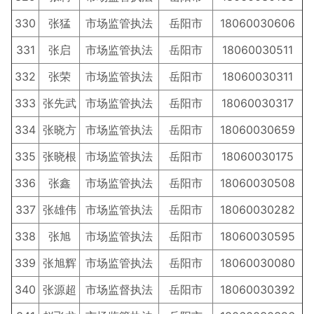
330
张猛
市场监管执法
岳阳市
18060030606
331
张启
市场监管执法
岳阳市
18060030511
332
张荣
市场监管执法
岳阳市
18060030311
333
张先武
市场监管执法
岳阳市
18060030317
334
张晓方
市场监管执法
岳阳市
18060030659
335
张晓根
市场监管执法
岳阳市
18060030175
336
张鑫
市场监管执法
岳阳市
18060030508
337
张雄伟
市场监管执法
岳阳市
18060030282
338
张旭
市场监管执法
岳阳市
18060030595
339
张旭辉
市场监管执法
岳阳市
18060030080
340
张源超
市场监督执法
岳阳市
18060030392