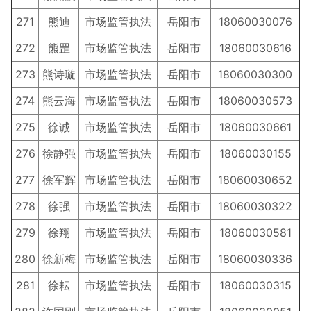
271
熊迪
市场监管执法
岳阳市
18060030076
272
熊罡
市场监管执法
岳阳市
18060030616
273
熊诗璇
市场监管执法
岳阳市
18060030300
274
熊云海
市场监管执法
岳阳市
18060030573
275
徐诚
市场监管执法
岳阳市
18060030661
276
徐静强
市场监管执法
岳阳市
18060030155
277
徐军辉
市场监管执法
岳阳市
18060030652
278
徐强
市场监管执法
岳阳市
18060030322
279
徐翔
市场监管执法
岳阳市
18060030581
280
徐新梅
市场监管执法
岳阳市
18060030336
281
徐耘
市场监管执法
岳阳市
18060030315