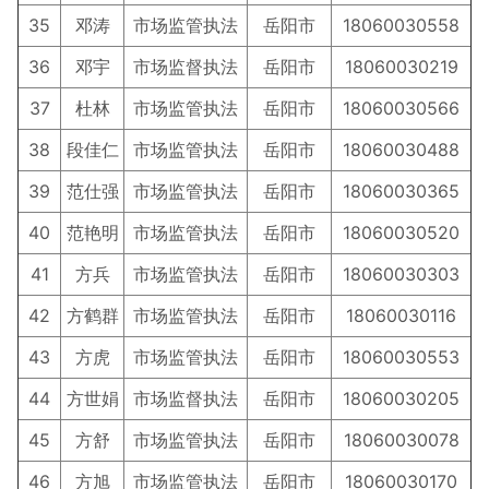
35
邓涛
市场监管执法
岳阳市
18060030558
36
邓宇
市场监督执法
岳阳市
18060030219
37
杜林
市场监管执法
岳阳市
18060030566
38
段佳仁
市场监管执法
岳阳市
18060030488
39
范仕强
市场监管执法
岳阳市
18060030365
40
范艳明
市场监管执法
岳阳市
18060030520
41
方兵
市场监管执法
岳阳市
18060030303
42
方鹤群
市场监管执法
岳阳市
18060030116
43
方虎
市场监管执法
岳阳市
18060030553
44
方世娟
市场监督执法
岳阳市
18060030205
45
方舒
市场监管执法
岳阳市
18060030078
46
方旭
市场监管执法
岳阳市
18060030170