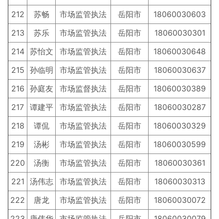
212
苏畅
市场监管执法
岳阳市
18060030603
213
苏乐
市场监管执法
岳阳市
18060030301
214
苏怡文
市场监管执法
岳阳市
18060030648
215
孙临明
市场监管执法
岳阳市
18060030637
216
孙庭友
市场监督执法
岳阳市
18060030389
217
谭建平
市场监管执法
岳阳市
18060030287
218
谭侃
市场监管执法
岳阳市
18060030329
219
汤彬
市场监管执法
岳阳市
18060030599
220
汤衡
市场监管执法
岳阳市
18060030361
221
汤伟志
市场监管执法
岳阳市
18060030313
222
唐龙
市场监管执法
岳阳市
18060030072
223
唐伟华
市场监管执法
岳阳市
18060030079