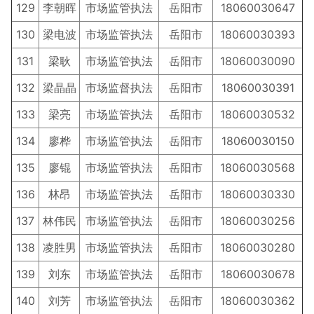
129
李朝晖
市场监管执法
岳阳市
18060030647
130
梁电波
市场监管执法
岳阳市
18060030393
131
梁耿
市场监管执法
岳阳市
18060030090
132
梁晶晶
市场监督执法
岳阳市
18060030391
133
梁亮
市场监管执法
岳阳市
18060030532
134
廖桦
市场监管执法
岳阳市
18060030150
135
廖锟
市场监管执法
岳阳市
18060030568
136
林昂
市场监管执法
岳阳市
18060030330
137
林伟民
市场监管执法
岳阳市
18060030256
138
凌胜男
市场监管执法
岳阳市
18060030280
139
刘东
市场监管执法
岳阳市
18060030678
140
刘芳
市场监管执法
岳阳市
18060030362