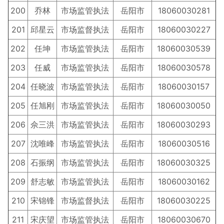
200
乔林
市场监管执法
岳阳市
18060030281
201
邱星云
市场监督执法
岳阳市
18060030227
202
任坤
市场监管执法
岳阳市
18060030539
203
任威
市场监管执法
岳阳市
18060030578
204
任晓波
市场监管执法
岳阳市
18060030157
205
任旭刚
市场监管执法
岳阳市
18060030050
206
佘三洪
市场监管执法
岳阳市
18060030293
207
沈唯峰
市场监管执法
岳阳市
18060030516
208
石振纲
市场监管执法
岳阳市
18060030325
209
舒志敏
市场监管执法
岳阳市
18060030162
210
宋锦锋
市场监督执法
岳阳市
18060030225
211
宋庆望
市场监管执法
岳阳市
18060030670