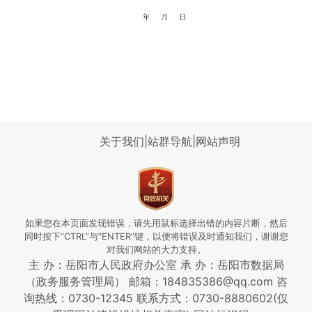
关于我们
|
站群导航
|
网站声明
如果您在本页面发现错误，请先用鼠标选择出错的内容片断，然后
同时按下“CTRL”与“ENTER”键，以便将错误及时通知我们，谢谢您
对我们网站的大力支持。
主 办：岳阳市人民政府办公室 承 办：岳阳市数据局
（政务服务管理局） 邮箱：184835386@qq.com 咨
询热线：0730-12345
联系方式：0730-8880602(仅