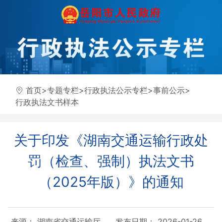
首页
>
专题专栏
>
行政执法公示专栏
>
事前公示
>
行政执法文书样本
关于印发《湖南交通运输行政处
罚（检查、强制）执法文书
（2025年版）》的通知
来源： 湖南省交通运输厅
发布日期： 2026-01-26