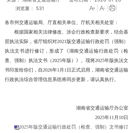
|
|
|
浏览量：
531
各市州交通运输局、厅直相关单位、厅机关相关处室：
根据国家相关法律修改、涉企行政检查新要求，结合基
层执法实际，省厅组织对2021版交通运输行政处罚（强制）
执法文书进行修订，形成了《湖南交通运输行政处罚（检
查、强制）执法文书（2025年版）》。现将2025年版执法文
书印发给你们，自2026年1月1日正式启用，湖南省交通运输
行政执法综合管理信息系统将同步更新，请认真执行。
湖南省交通运输厅办公室
2025年11月10日
2025年版交通运输行政处罚（检查、强制）文书修订