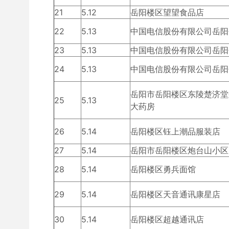
21
5.12
岳阳楼区望望食品店
22
5.13
中国电信股份有限公司岳阳
23
5.13
中国电信股份有限公司岳阳
24
5.13
中国电信股份有限公司岳阳
岳阳市岳阳楼区东陵楚济堂
25
5.13
大药房
26
5.14
岳阳楼区钰上潮品服装店
27
5.14
岳阳市岳阳楼区炮台山小区
28
5.14
岳阳楼区勇兵面馆
29
5.14
岳阳楼区天音通讯康星店
30
5.14
岳阳楼区超越通讯店