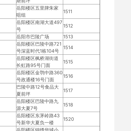
斯前坪
岳阳楼区五里牌朱家
1511
咀组
岳阳楼区南湖大道497
1512
号
岳阳市巴陵广场
1513
岳阳楼区巴陵中路721
1514
号深蓝时代1栋104号
岳阳楼区枫桥湖街道
1515
长虹路95号门面
岳阳楼区金鹗中路360
1516
号政通楼16号门面
巴陵中路12号食品大
1517
夏前坪
岳阳楼区巴陵中路九
1518
源大夏7号
岳阳楼区东茅岭路43
1520
号新华大夏负一楼
岳阳楼区锦绣华城小