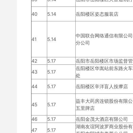
40
5.14
岳阳楼区姿态服装店
中国联合网络通信有限公司
41
5.14
分公司
42
5.17
岳阳市岳阳楼区市场监督管
岳阳楼区华嵩站前东路火车
43
5.17
处
44
5.17
岳阳楼区辛洋盲人按摩店
益丰大药房连锁股份有限公
45
5.17
五里牌店
46
5.17
岳阳金茂大酒店有限公司
湖南友谊阿波罗商业股份有
47
5.17