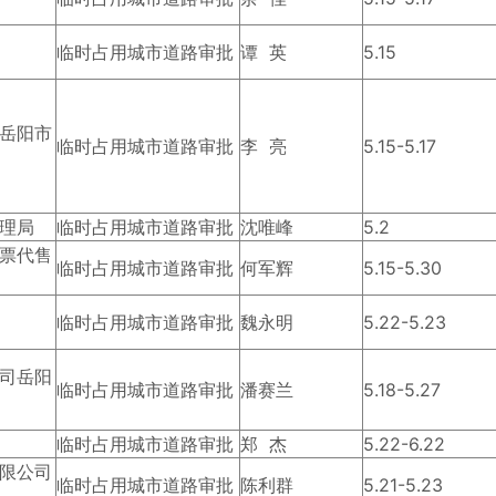
临时占用城市道路审批
谭 英
5.15
岳阳市
临时占用城市道路审批
李 亮
5.15-5.17
理局
临时占用城市道路审批
沈唯峰
5.2
票代售
临时占用城市道路审批
何军辉
5.15-5.30
临时占用城市道路审批
魏永明
5.22-5.23
司岳阳
临时占用城市道路审批
潘赛兰
5.18-5.27
临时占用城市道路审批
郑 杰
5.22-6.22
限公司
临时占用城市道路审批
陈利群
5.21-5.23