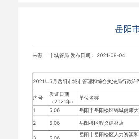
岳阳
来源： 市城管局
发布日期： 2021-08-04
2021年5月岳阳市城市管理和综合执法局行政许
发证日期
序号
单位名称
（2021年）
1
5.06
岳阳市岳阳楼区锦城健康大
2
5.06
岳阳楼区程义建材店
岳阳市岳阳楼区人力资源和
3
5.06