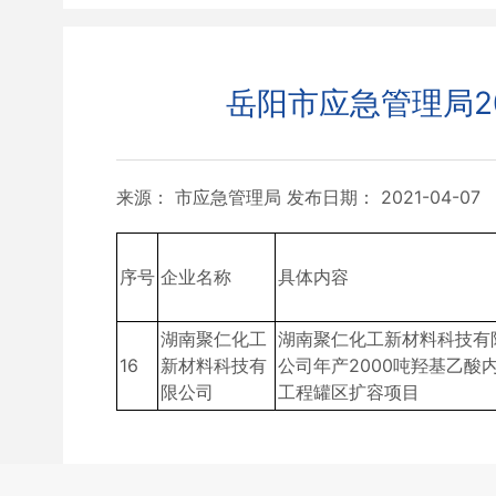
岳阳市应急管理局2
来源： 市应急管理局
发布日期： 2021-04-07
序号
企业名称
具体内容
湖南聚仁化工
湖南聚仁化工新材料科技有
16
新材料科技有
公司年产2000吨羟基乙酸
限公司
工程罐区扩容项目