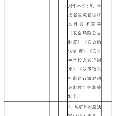
局部不平；5、未
按省应急管理厅
文件要求完善
《安全风险公告
制度》《安全确
认制 度》《安全
生产投入管理制
度》《双重预防
机制运行激励约
束制度》等相关
制度。
1、尾矿库应急预
案中相关机构、