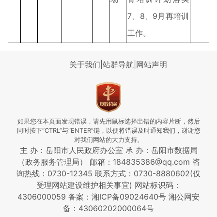
7、8、9月再培训
工作。
关于我们
|
站群导航
|
网站声明
如果您在本页面发现错误，请先用鼠标选择出错的内容片断，然后
同时按下“CTRL”与“ENTER”键，以便将错误及时通知我们，谢谢您
对我们网站的大力支持。
主 办：岳阳市人民政府办公室 承 办：岳阳市数据局
（政务服务管理局） 邮箱：184835386@qq.com 咨
询热线：0730-12345
联系方式：0730-8880602(仅
受理网站建设维护相关事宜)
网站标识码：
4306000059
备案：湘ICP备09024640号
湘公网安
备：43060202000064号