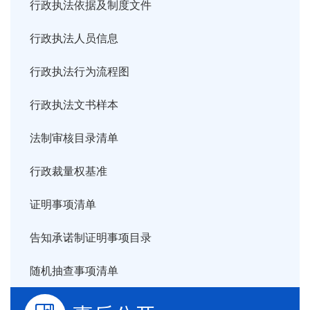
行政执法依据及制度文件
行政执法人员信息
行政执法行为流程图
行政执法文书样本
法制审核目录清单
行政裁量权基准
证明事项清单
告知承诺制证明事项目录
随机抽查事项清单