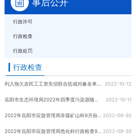
事后公开
行政许可
行政检查
行政处罚
行政检查
列入拖欠农民工工资失信联合惩戒对象名单决定书 岳人社监黑决字[2022]001号
2022-10-12
岳阳市生态环境局2022年四季度污染源随机抽取名单
2022-10-11
2022年岳阳市应急管理局非煤矿山科9月份行政执法检查情况公示
2022-09-30
2022年岳阳市应急管理局危化科行政检查9月情况公示
2022-09-30