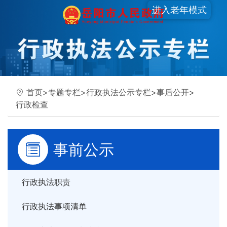
进入老年模式
首页
>
专题专栏
>
行政执法公示专栏
>
事后公开
>
行政检查
事前公示
行政执法职责
行政执法事项清单