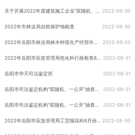
关于开展2022年度建筑施工企业“双随机、一公开”核查工作的通知
2022-09-30
2022年市林业局自然保护地检查
2022-09-30
2022年岳阳市林业局林木种苗生产经营许可制度双随机检查结果记录表
2022-09-20
2022年岳阳市应急管理局危化科行政检查8月情况公示
2022-08-31
岳阳市华天司法鉴定所
2022-08-31
岳阳市司法鉴定机构“双随机、一公开”抽查记录表（ 岳阳市春风司法鉴定所）
2022-08-31
岳阳市司法鉴定机构“双随机、一公开”抽查记录表（岳阳市云溪司法鉴定所）
2022-08-31
2022年岳阳市应急管理局工贸烟花科8月份行政执法检查情况公示
2022-08-30