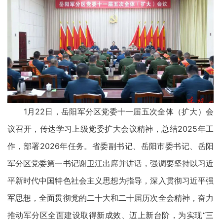
1月22日，岳阳军分区党委十一届五次全体（扩大）会
议召开，传达学习上级党委扩大会议精神，总结2025年工
作，部署2026年任务。省委副书记、岳阳市委书记、岳阳
军分区党委第一书记谢卫江出席并讲话，强调要坚持以习近
平新时代中国特色社会主义思想为指导，深入贯彻习近平强
军思想，全面贯彻党的二十大和二十届历次全会精神，奋力
推动军分区全面建设取得新成效、迈上新台阶，为实现“三