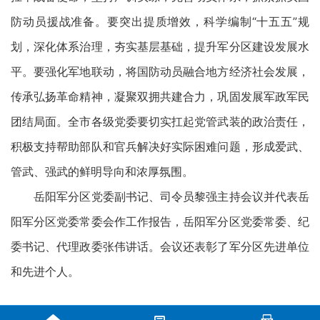
防动员援战准备。要突出提质增效，科学编制“十五五”规
划，深化体系治理，夯实基层基础，提升军分区建设发展水
平。要强化军地联动，将国防动员融合地方经济社会发展，
传承弘扬革命精神，凝聚双拥共建合力，巩固发展军政军民
团结局面。全市各级党委要切实扛起党管武装的政治责任，
积极支持帮助部队和官兵解决好实际困难问题，形成爱武、
管武、强武的鲜明导向和浓厚氛围。
岳阳军分区党委副书记、司令员黎强主持会议并代表岳
阳军分区党委常委会作工作报告，岳阳军分区党委常委、纪
委书记、代理政委张伟讲话。会议还表彰了军分区先进单位
和先进个人。