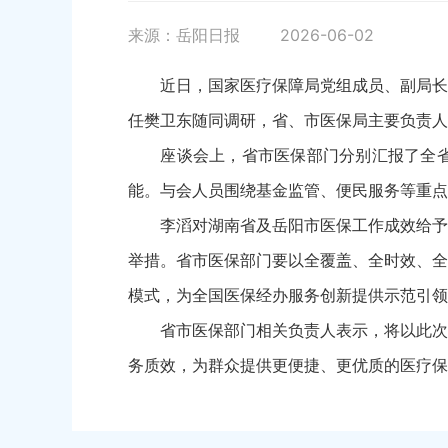
来源：岳阳日报
2026-06-02
近日，国家医疗保障局党组成员、副局长李
任樊卫东随同调研，省、市医保局主要负责人
座谈会上，省市医保部门分别汇报了全省及
能。与会人员围绕基金监管、便民服务等重点
李滔对湖南省及岳阳市医保工作成效给予充
举措。省市医保部门要以全覆盖、全时效、全
模式，为全国医保经办服务创新提供示范引领
省市医保部门相关负责人表示，将以此次调
务质效，为群众提供更便捷、更优质的医疗保