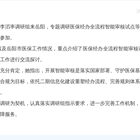
滔率调研组来岳阳，专题调研医保经办全流程智能审核试点等
参加。
岳阳市医保工作情况，重点介绍了医保经办全流程智能审核
工作进行交流探讨。
分肯定，她指出，开展智能审核是落实国家部署、守护医保基
合规为目标，依托二期信息化建设重塑经办流程、完善规则体系
。
研为契机，认真落实调研组指示要求，进一步完善工作机制，
障服务。