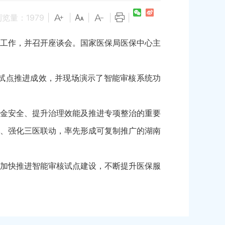
浏览量：
1979
|
|
|
|
|
工作，并召开座谈会。国家医保局医保中心主
试点推进成效，并现场演示了智能审核系统功
金安全、提升治理效能及推进专项整治的重要
、强化三医联动，率先形成可复制推广的湖南
加快推进智能审核试点建设，不断提升医保服