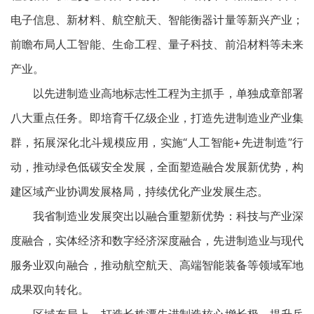
电子信息、新材料、航空航天、智能衡器计量等新兴产业；
前瞻布局人工智能、生命工程、量子科技、前沿材料等未来
产业。
以先进制造业高地标志性工程为主抓手，单独成章部署
八大重点任务。即培育千亿级企业，打造先进制造业产业集
群，拓展深化北斗规模应用，实施“人工智能+先进制造”行
动，推动绿色低碳安全发展，全面塑造融合发展新优势，构
建区域产业协调发展格局，持续优化产业发展生态。
我省制造业发展突出以融合重塑新优势：科技与产业深
度融合，实体经济和数字经济深度融合，先进制造业与现代
服务业双向融合，推动航空航天、高端智能装备等领域军地
成果双向转化。