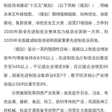
制造强省建设“十五五”规划》（以下简称《规划》），明确
未来五年路线图。《规划》围绕规模能级、结构优化、创新
驱动、集群发展、绿色安全五大类，设置21项指标，力争到
2030年我省先进制造业整体实力稳居全国第一方阵，到
2035年全面建成制造强省和国家重要先进制造业高地。
《规划》提出一系列预期性目标：规模以上制造业增加
值年均增速保持在6.5%以上，先进制造业占制造业比重提
升至54%以上，千亿级企业增至8家，百亿级企业增至65
家，国家先进制造业集群达6至7个，数字经济核心产业增
加值占GDP比重升至9%。
分类施策统筹四类产业发展：改造提升石化、冶金、有
色金属、建材、食品、轻工、纺织等传统产业；巩固延伸工
程机械、轨道交通装备等优势产业；培育壮大新能源汽车、