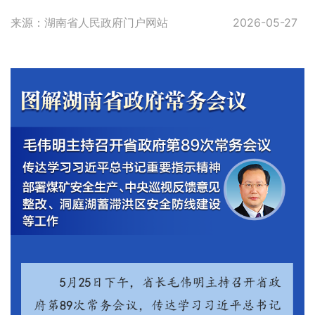
来源：湖南省人民政府门户网站
2026-05-27