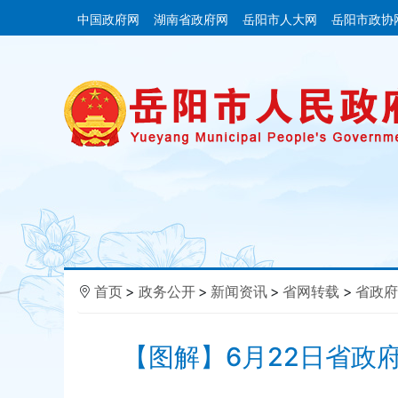
中国政府网
湖南省政府网
岳阳市人大网
岳阳市政协
首页
>
政务公开
>
新闻资讯
>
省网转载
>
省政府
【图解】6月22日省政