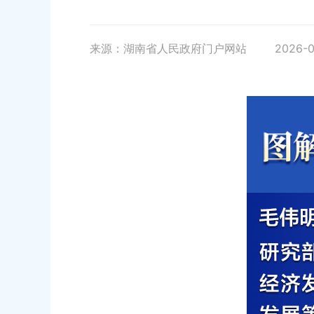
来源：湖南省人民政府门户网站
2026-0