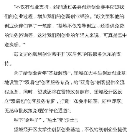
“不仅有创业支持，还能通过各类创新创业赛事缩短我
们的创业过程，增加我们的创新创业经验。”彭文罡和他的
创业伙伴们算了一笔账，“基地不仅指导创业，还提供免费
的法务咨询等，这对我们刚创业的年轻人来说，可真是雪中
送炭呀。”
彭文罡的顺利创业离不开“双肩包”创客服务体系的支
持。
为了给创业青年“答疑解惑”，望城在大学生创新创业基
地设置了“双肩包”创客服务专员，给“双肩包”创客提供全流
程服务。同时，望城还将在雷锋政务超市、望城经开区设
立“双肩包”创客服务专窗，打造一条免申即享、即申即享、
无感审批政策兑现的“绿色通道”。
种下“金种子”，“热土”变“沃土”。
望城经开区大学生创新创业基地，不仅给初创企业提供