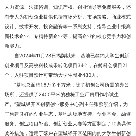
人力资源、法律咨询、知识产权、创业辅导等免费服务，还
有专人为初创企业提供包括市场分析、市场策略、商业模式
设计、技术开发、投资融资等一系列支持，指导企业申报高
新技术企业、专精特新企业等，提高企业的核心竞争力和创
新能力。
自2024年11月28日揭牌以来，基地已签约大学生创新
创业项目及高校科技成果转化项目34个，在孵科创项目21
个，入驻项目预计可带动大学生就业480人。
“基地总面积1.6万多平方米，除了初创公司所需的办公
场所，还提供了2400平米的独栋工业厂房用作小试生
产。”望城经开区创新创业服务中心副主任张照景介绍，为
了构建良好的创业生态，基地从场地支持、创业基金、融资
服务、创业项目补贴、创新创业大赛等方面制定了10条具体
奖补措施，适用于落户在望城经开区范围内的大学生创新创