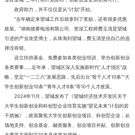
政府助力，并不仅仅是从“计划”开始。
“去年确定来望城工作后就拿到了奖励，还有很多优惠
政策。”湖南德赛电池有限公司、资深工程师费玉清是望城
引进的产业攻坚博士，从珠海到望城，费玉清坚信自己的选
择没有错。
设立扶持基金、免费参加各类创业培训、举办创新创业
各类赛事……近年来，望城区深入实施新时代“人才强区”战
略，坚定“一二三六”发展思路，先后出台“骨干人才10条”“大
学生创新创业10条”“青年人才8条”等10个人才政策。
2024年11月，望城发布了《望城经济技术开发区关于
大学生创新创业和科创型企业培育实施“望见未来”计划的若
干措施》，政策聚焦大学生创新创业项目、科创型企业，从
场地支持、创业基金、融资服务、创业项目补贴、创新创业
大赛等方面制定10条具体奖补措施；