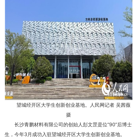
望城经开区大学生创新创业基地。人民网记者 吴茜薇
摄
长沙青鹏材料有限公司的创始人彭文罡是位“90”后博士
生，今年3月成功入驻望城经开区大学生创新创业基地。