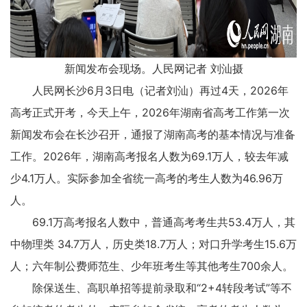
新闻发布会现场。人民网记者 刘汕摄
人民网长沙6月3日电（记者刘汕）再过4天，2026年
高考正式开考，今天上午，2026年湖南省高考工作第一次
新闻发布会在长沙召开，通报了湖南高考的基本情况与准备
工作。2026年，湖南高考报名人数为69.1万人，较去年减
少4.1万人。实际参加全省统一高考的考生人数为46.96万
人。
69.1万高考报名人数中，普通高考考生共53.4万人，其
中物理类 34.7万人，历史类18.7万人；对口升学考生15.6万
人；六年制公费师范生、少年班考生等其他考生700余人。
除保送生、高职单招等提前录取和“2+4转段考试”等不