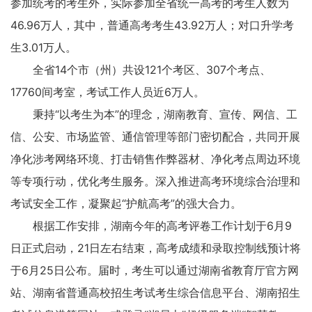
参加统考的考生外，实际参加全省统一高考的考生人数为
46.96万人，其中，普通高考考生43.92万人；对口升学考
生3.01万人。
全省14个市（州）共设121个考区、307个考点、
17760间考室，考试工作人员近6万人。
秉持“以考生为本”的理念，湖南教育、宣传、网信、工
信、公安、市场监管、通信管理等部门密切配合，共同开展
净化涉考网络环境、打击销售作弊器材、净化考点周边环境
等专项行动，优化考生服务。深入推进高考环境综合治理和
考试安全工作，凝聚起“护航高考”的强大合力。
根据工作安排，湖南今年的高考评卷工作计划于6月9
日正式启动，21日左右结束，高考成绩和录取控制线预计将
于6月25日公布。届时，考生可以通过湖南省教育厅官方网
站、湖南省普通高校招生考试考生综合信息平台、湖南招生