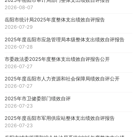
2026-08-07
岳阳市统计局2025年度整体支出绩效自评报告
2026-07-29
2025年度岳阳市应急管理局本级整体支出绩效自评报告
2026-07-28
市委政法委2025年度整体支出绩效自评报告公开
2026-07-27
2025年度岳阳市人力资源和社会保障局绩效自评公开
2026-07-27
2025年市卫健委部门绩效自评
2026-07-23
2025年度岳阳市军用供应站整体支出绩效自评报告
2026-07-23