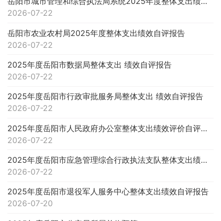
岳阳市城市管理和综合执法局系统2025年度整体支出绩效自评报告
2026-07-22
岳阳市农业农村局2025年度整体支出绩效自评报告
2026-07-22
2025年度岳阳市数据局整体支出 绩效自评报告
2026-07-22
2025年度岳阳市行政审批服务局整体支出 绩效自评报告
2026-07-22
2025年度岳阳市人民政府办公室整体支出绩效评价自评报告
2026-07-22
2025年度岳阳市应急管理综合行政执法支队整体支出绩效自评报告
2026-07-22
2025年度岳阳市退役军人服务中心整体支出绩效自评报告
2026-07-20