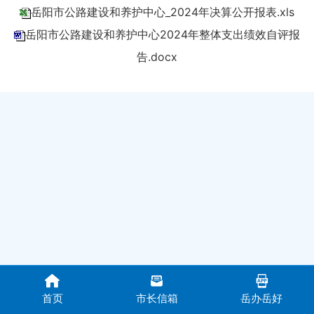
岳阳市公路建设和养护中心_2024年决算公开报表.xls
岳阳市公路建设和养护中心2024年整体支出绩效自评报
告.docx
首页
市长信箱
岳办岳好