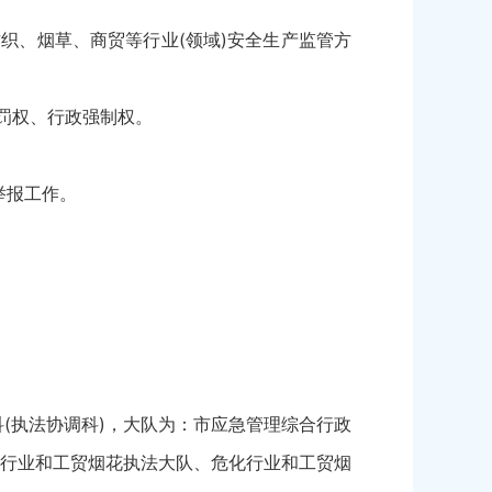
织、烟草、商贸等行业(领域)安全生产监管方
罚权、行政强制权。
举报工作。
执法协调科)，大队为：市应急管理综合行政
行业和工贸烟花执法大队、危化行业和工贸烟