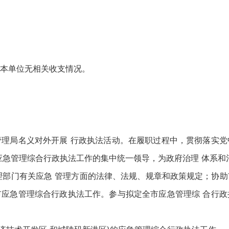
本单位无相关收支情况。
局名义对外开展 行政执法活动。在履职过程中，贯彻落实党
应急管理综合行政执法工作的集中统一领导，为政府治理 体系
部门有关应急 管理方面的法律、法规、规章和政策规定；协助
应急管理综合行政执法工作。参与拟定全市应急管理综 合行政