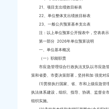
21、项目支出绩效目标表
22、单位整体支出绩效目标表
23、一般公共预算基本支出表
注：以上单位预算公开报表中，空表表示
第一部分 2026年单位预算说明
一、单位基本概况
（一）职能职责
市应急管理综合行政执法支队以市应急管理
策和省委、市委决策部署，坚持和加 强党对
(1)贯彻执行国家、省、市和上级应急管理
执法体系建设，组织、指导、协调、监督全市
组织实施。