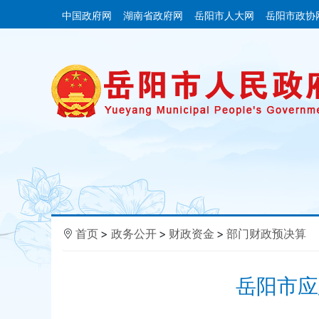
中国政府网
湖南省政府网
岳阳市人大网
岳阳市政协
首页
>
政务公开
>
财政资金
>
部门财政预决算
岳阳市应