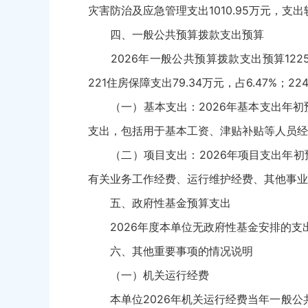
灾害防治及应急管理支出1010.95万元，支
四、一般公共预算拨款支出预算
2026年一般公共预算拨款支出预算1225.30
221住房保障支出79.34万元，占6.47%；
（一）基本支出：2026年基本支出年初预
支出，包括用于基本工资、津贴补贴等人员经
（二）项目支出：2026年项目支出年初预
有关业务工作经费、运行维护经费、其他事业
五、政府性基金预算支出
2026年度本单位无政府性基金安排的支出
六、其他重要事项的情况说明
（一）机关运行经费
本单位2026年机关运行经费当年一般公共预算