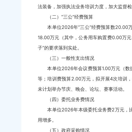
法装备，加强执法业务培训力度，加大监督检
（二）“三公”经费预算
本单位2026年“三公”经费预算数20.00
18.00万元（其中，公务用车购置费0.00万
子”的要求落到实处。
（三）一般性支出情况
本单位2026年会议费预算1.00万元（
等；培训费预算2.00万元，拟开展4次培训
未计划举办节庆、晚会、论坛、赛事活动。
（四）委托业务费情况
本单位2026年本级委托业务费2万元，比
用增多。
（五）政府采购情况