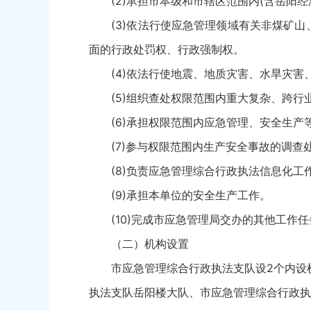
(2)承担市本级和市辖区范围内(含岳阳经
(3)依法行使应急管理领域有关非煤矿山、
面的行政处罚权、行政强制权。
(4)依法行使地震、地质灾害、水旱灾害、
(5)组织查处权限范围内重大复杂、跨行
(6)承担权限范围内应急管理、安全生产
(7)参与权限范围内生产安全事故的调查
(8)负责应急管理综合行政执法信息化工
(9)承担本单位的安全生产工作。
(10)完成市应急管理局交办的其他工作任
（二）机构设置
市应急管理综合行政执法支队设2个内设机构
执法支队岳阳楼大队、市应急管理综合行政执