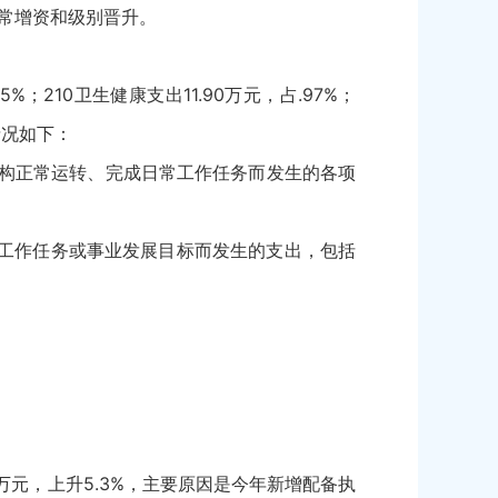
的正常增资和级别晋升。
%；210卫生健康支出11.90万元，占.97%；
排情况如下：
机构正常运转、完成日常工作任务而发生的各项
工作任务或事业发展目标而发生的支出，包括
8万元，上升5.3%，主要原因是今年新增配备执