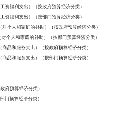
工资福利支出）（按政府预算经济分类）
工资福利支出）（按部门预算经济分类）
（对个人和家庭的补助）（按政府预算经济分类）
（对个人和家庭的补助）（按部门预算经济分类）
（商品和服务支出）（按政府预算经济分类）
（商品和服务支出）（按部门预算经济分类）
政府预算经济分类）
部门预算经济分类）