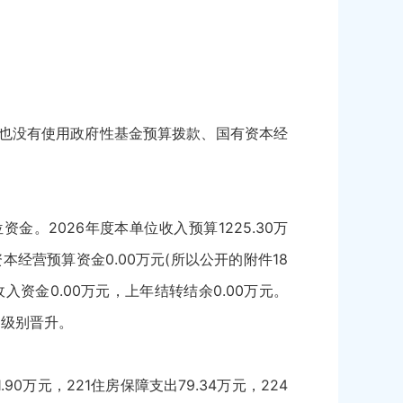
。
也没有使用政府性基金预算拨款、国有资本经
2026年度本单位收入预算1225.30万
本经营预算资金0.00万元(所以公开的附件18
入资金0.00万元，上年结转结余0.00万元。
和级别晋升。
90万元，221住房保障支出79.34万元，224