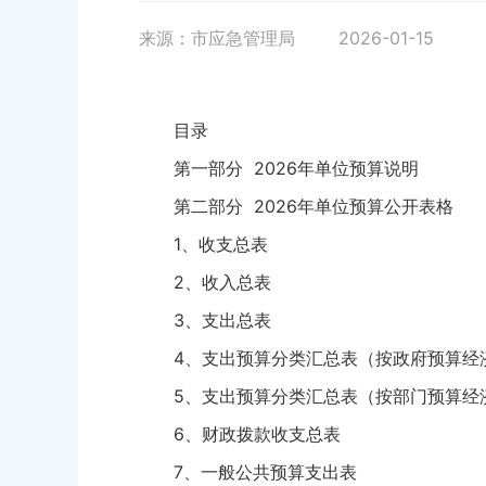
来源：市应急管理局
2026-01-15
目录
第一部分 2026年单位预算说明
第二部分 2026年单位预算公开表格
1、收支总表
2、收入总表
3、支出总表
4、支出预算分类汇总表（按政府预算经
5、支出预算分类汇总表（按部门预算经
6、财政拨款收支总表
7、一般公共预算支出表