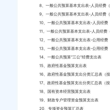
8、一般公共预算基本支出表-人员经费（
9、一般公共预算基本支出表-人员经费（
10、一般公共预算基本支出表-人员经费
11、一般公共预算基本支出表-人员经费
12、一般公共预算基本支出表-公用经费
13、一般公共预算基本支出表-公用经费
14、一般公共预算“三公”经费支出表
15、政府性基金预算支出表
16、政府性基金预算支出分类汇总表（按
17、政府性基金预算支出分类汇总表（按
18、国有资本经营预算支出表
19、财政专户管理资金预算支出表
20、专项资金预算汇总表