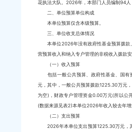
花执法大队。2026年，本部门人员编制94人
二、单位预算单位构成
本单位预算仅含本级预算。
三、单位收支总体情况
本单位2026年没有政府性基金预算拨款
营预算收入和纳入专户管理的非税收入拨款安排的
（一）收入预算
包括一般公共预算、政府性基金、国有资本经
元，其中，一般公共预算拨款1225.30万元
为空)，财政专户管理资金0.00万元(所以公
(数据来源见表2)本单位2026年收入较去年
（二）支出预算
2026年本单位支出预算1225.30万元，其中