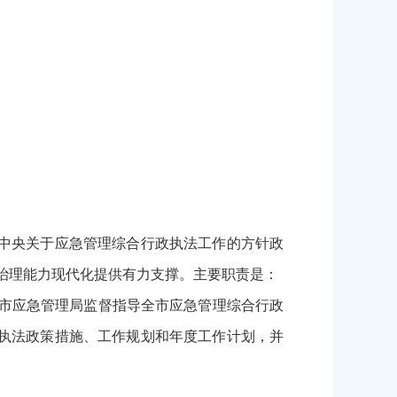
中央关于应急管理综合行政执法工作的方针政
和治理能力现代化提供有力支撑。主要职责是：
市应急管理局监督指导全市应急管理综合行政
执法政策措施、工作规划和年度工作计划，并