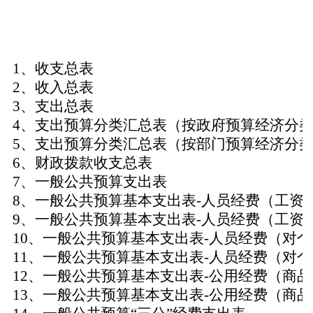
1
、收支总表
2
、收入总表
3
、支出总表
4
、支出预算分类汇总表（按政府预算经济分
5
、支出预算分类汇总表（按部门预算经济分
6
、财政拨款收支总表
7
、一般公共预算支出表
8
、一般公共预算基本支出表
-
人员经费（工资
9
、一般公共预算基本支出表
-
人员经费（工资
10
、一般公共预算基本支出表
-
人员经费（对个
11
、一般公共预算基本支出表
-
人员经费（对个
12
、一般公共预算基本支出表
-
公用经费（商品
13
、一般公共预算基本支出表
-
公用经费（商品