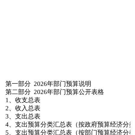
第一部分
2026
年部门预算说明
第二部分
2026
年部门预算公开表格
1
、收支总表
2
、收入总表
3
、支出总表
4
、支出预算分类汇总表（按政府预算经济分
5
、支出预算分类汇总表（按部门预算经济分