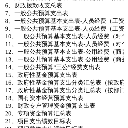
6
、财政拨款收支总表
7
、一般公共预算支出表
8
、一般公共预算基本支出表
-
人员经费（工资
9
、一般公共预算基本支出表
-
人员经费（工资
10
、一般公共预算基本支出表
-
人员经费（对个
11
、一般公共预算基本支出表
-
人员经费（对个
12
、一般公共预算基本支出表
-
公用经费（商品
13
、一般公共预算基本支出表
-
公用经费（商品
14
、一般公共预算“三公”经费支出表
15
、政府性基金预算支出表
16
、政府性基金预算支出分类汇总表（按政府
17
、政府性基金预算支出分类汇总表（按部门
18
、国有资本经营预算支出表
19
、财政专户管理资金预算支出表
20
、专项资金预算汇总表
21
、项目支出绩效目标表