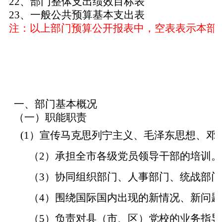
22
、部门整体支出绩效目标表
23
、一般公共预算基本支出表
注：以上部门预算公开报表中，空表表示本部
一、部门基本概况
（一）职能职责
(
1）宣传马克思列宁主义、毛泽东思想、邓小
（2）承担全市各级党员领导干部的培训。
（3）协同组织部门、人事部门、统战部门
（4）围绕国际国内出现的新情况、新问题
（5）负责对县（市、区）党校的业务指导