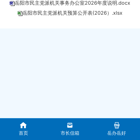
岳阳市民主党派机关事务办公室2026年度说明.docx
岳阳市民主党派机关预算公开表(2026）.xlsx
首页
市长信箱
岳办岳好