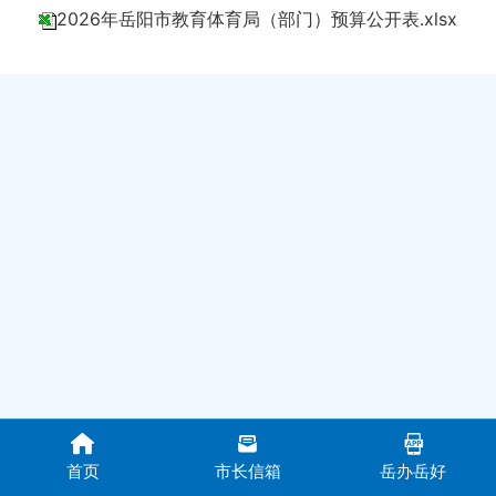
2026年岳阳市教育体育局（部门）预算公开表.xlsx
首页
市长信箱
岳办岳好