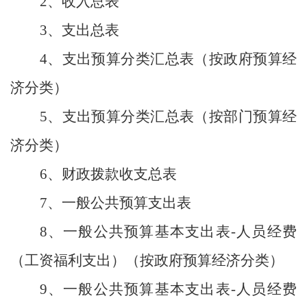
2、收入总表
3、支出总表
4、支出预算分类汇总表（按政府预算经
济分类）
5、支出预算分类汇总表（按部门预算经
济分类）
6、财政拨款收支总表
7、一般公共预算支出表
8、一般公共预算基本支出表-人员经费
（工资福利支出）（按政府预算经济分类）
9、一般公共预算基本支出表-人员经费