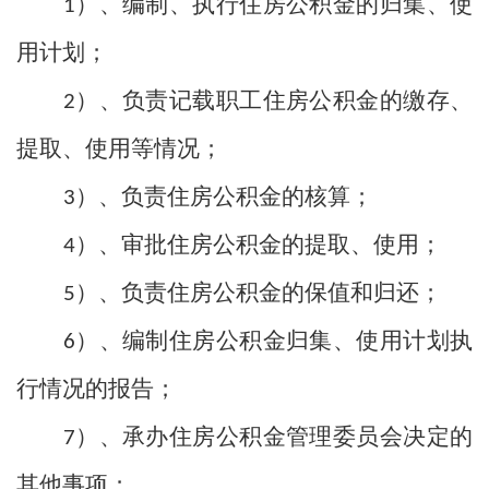
）、编制、执行住房公积金的归集、使
1
用计划；
）、负责记载职工住房公积金的缴存、
2
提取、使用等情况；
）、负责住房公积金的核算；
3
）、审批住房公积金的提取、使用；
4
）、负责住房公积金的保值和归还；
5
）、编制住房公积金归集、使用计划执
6
行情况的报告；
）、承办住房公积金管理委员会决定的
7
其他事项；