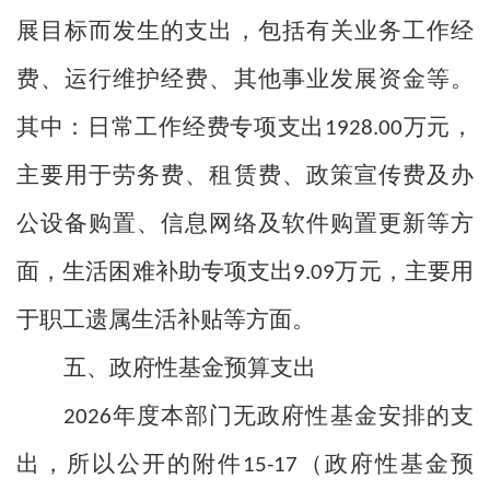
展目标而发生的支出，包括有关业务工作经
费、运行维护经费、其他事业发展资金等。
其中：日常工作经费专项支出
万元，
1928.00
主要用于劳务费、租赁费、政策宣传费及办
公设备购置、信息网络及软件购置更新等方
面，生活困难补助专项支出
万元，主要用
9.09
于职工遗属生活补贴等方面。
五、政府性基金预算支出
年度本部门无政府性基金安排的支
2026
出，所以公开的附件
（政府性基金预
15-17