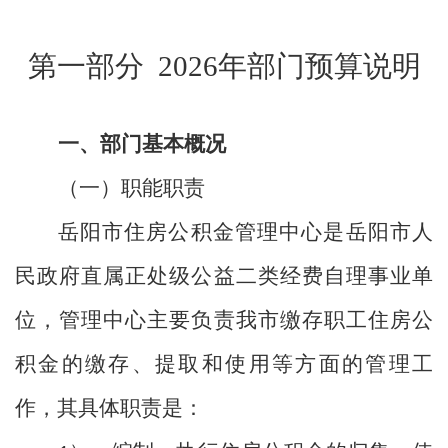
第一部分
2026年部门预算说明
一、部门基本概况
（一）职能职责
岳阳市住房公积金管理中心是岳阳市人
民政府直属正处级公益二类经费自理事业单
位，管理中心主要负责我市缴存职工住房公
积金的缴存、提取和使用等方面的管理工
作，其具体职责是：