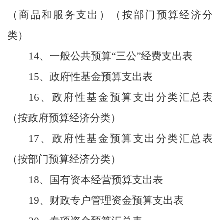
（商品和服务支出）（按部门预算经济分
类）
14、一般公共预算“三公”经费支出表
15、政府性基金预算支出表
16、政府性基金预算支出分类汇总表
（按政府预算经济分类）
17、政府性基金预算支出分类汇总表
（按部门预算经济分类）
18、国有资本经营预算支出表
19、财政专户管理资金预算支出表