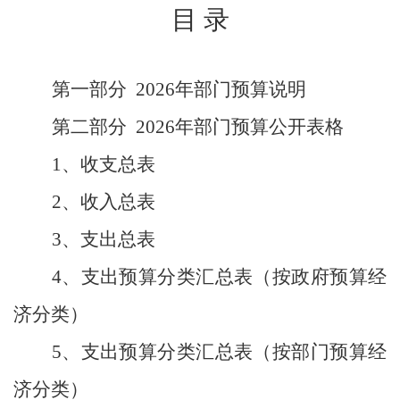
目
录
第一部分
2026年部门预算说明
第二部分
2026年部门预算公开表格
1、收支总表
2、收入总表
3、支出总表
4、支出预算分类汇总表（按政府预算经
济分类）
5、支出预算分类汇总表（按部门预算经
济分类）