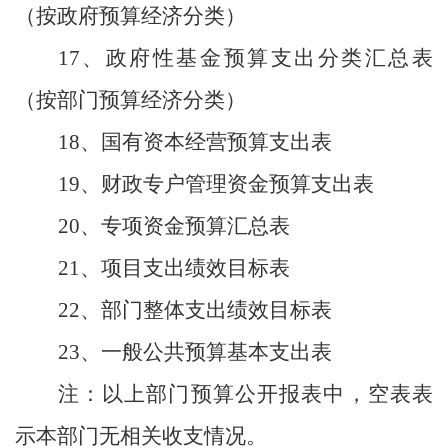
（按政府预算经济分类）
17、政府性基金预算支出分类汇总表
（按部门预算经济分类）
18、国有资本经营预算支出表
19、财政专户管理资金预算支出表
20、专项资金预算汇总表
21、项目支出绩效目标表
22、部门整体支出绩效目标表
23、一般公共预算基本支出表
注：以上部门预算公开报表中，空表表
示本部门无相关收支情况。