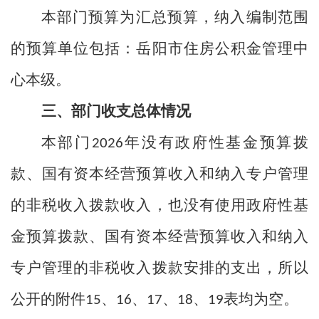
本部门预算为汇总预算，纳入编制范围
的预算单位包括：岳阳市住房公积金管理中
心本级。
三、部门收支总体情况
本部门
年没有政府性基金预算拨
2026
款、国有资本经营预算收入和纳入专户管理
的非税收入拨款收入，也没有使用政府性基
金预算拨款、国有资本经营预算收入和纳入
专户管理的非税收入拨款安排的支出，所以
公开的附件
、
、
、
、
表均为空。
15
16
17
18
19