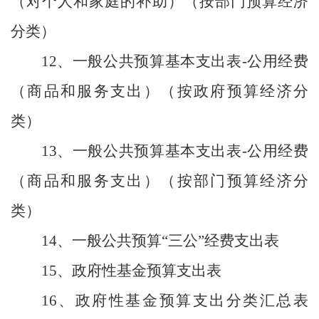
（对个人和家庭的补助）（按部门预算经济
分类）
12、一般公共预算基本支出表-公用经费
（商品和服务支出）（按政府预算经济分
类）
13、一般公共预算基本支出表-公用经费
（商品和服务支出）（按部门预算经济分
类）
14、一般公共预算“三公”经费支出表
15、政府性基金预算支出表
16、政府性基金预算支出分类汇总表