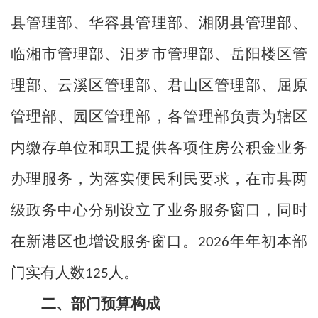
县管理部、华容县管理部、湘阴县管理部、
临湘市管理部、汨罗市管理部、岳阳楼区管
理部、云溪区管理部、君山区管理部、屈原
管理部、园区管理部，各管理部负责为辖区
内缴存单位和职工提供各项住房公积金业务
办理服务，为落实便民利民要求，在市县两
级政务中心分别设立了业务服务窗口，同时
在新港区也增设服务窗口。
年年初本部
2026
门实有人数
人。
125
二、部门预算构成