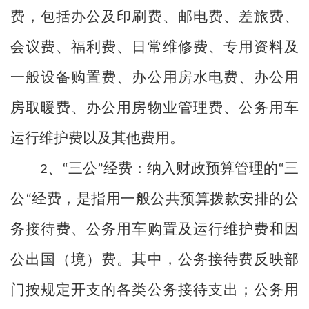
费，包括办公及印刷费、邮电费、差旅费、
会议费、福利费、日常维修费、专用资料及
一般设备购置费、办公用房水电费、办公用
房取暖费、办公用房物业管理费、公务用车
运行维护费以及其他费用。
、
三公
经费：纳入财政预算管理的
三
2
“
”
“
公
经费，是指用一般公共预算拨款安排的公
“
务接待费、公务用车购置及运行维护费和因
公出国（境）费。其中，公务接待费反映部
门按规定开支的各类公务接待支出；公务用