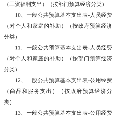
（工资福利支出）（按部门预算经济分类）
10、一般公共预算基本支出表-人员经费
（对个人和家庭的补助）（按政府预算经济
分类）
11、一般公共预算基本支出表-人员经费
（对个人和家庭的补助）（按部门预算经济
分类）
12、一般公共预算基本支出表-公用经费
（商品和服务支出）（按政府预算经济分
类）
13、一般公共预算基本支出表-公用经费