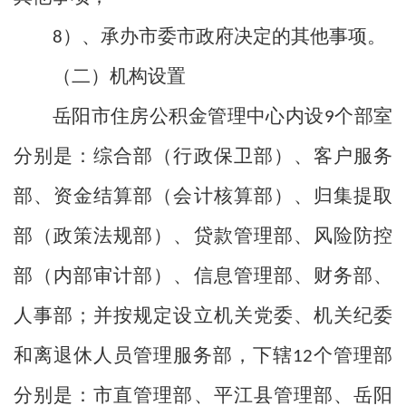
）、承办市委市政府决定的其他事项。
8
（二）机构设置
岳阳市住房公积金管理中心内设
个部室
9
分别是：综合部（行政保卫部）、客户服务
部、资金结算部（会计核算部）、归集提取
部（政策法规部）、贷款管理部、风险防控
部（内部审计部）、信息管理部、财务部、
人事部；并按规定设立机关党委、机关纪委
和离退休人员管理服务部，下辖
个管理部
12
分别是：市直管理部、平江县管理部、岳阳