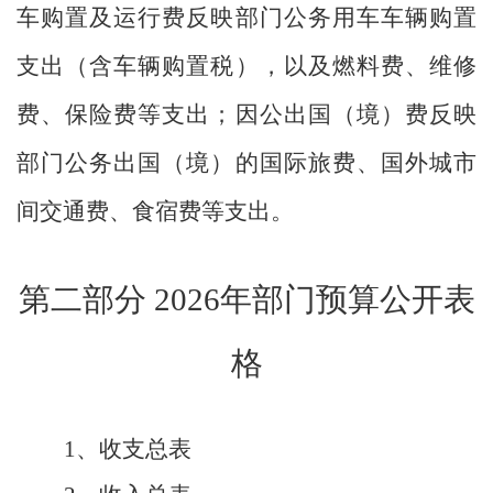
车购置及运行费反映部门公务用车车辆购置
支出（含车辆购置税），以及燃料费、维修
费、保险费等支出；因公出国（境）费反映
部门公务出国（境）的国际旅费、国外城市
间交通费、食宿费等支出。
第二部分
2026年部门预算公开表
格
1、收支总表