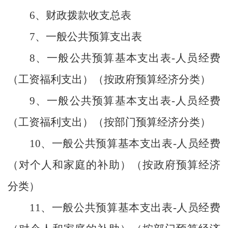
6、财政拨款收支总表
7、一般公共预算支出表
8、一般公共预算基本支出表-人员经费
（工资福利支出）（按政府预算经济分类）
9、一般公共预算基本支出表-人员经费
（工资福利支出）（按部门预算经济分类）
10、一般公共预算基本支出表-人员经费
（对个人和家庭的补助）（按政府预算经济
分类）
11、一般公共预算基本支出表-人员经费