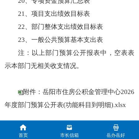
20、专项资金预算汇总表
21、项目支出绩效目标表
22、部门整体支出绩效目标表
23、一般公共预算基本支出表
注：以上部门预算公开报表中，空表表
示本部门无相关收支情况。
附件：岳阳市住房公积金管理中心2026
年度部门预算公开表(功能科目到明细).xlsx
首页
市长信箱
岳办岳好