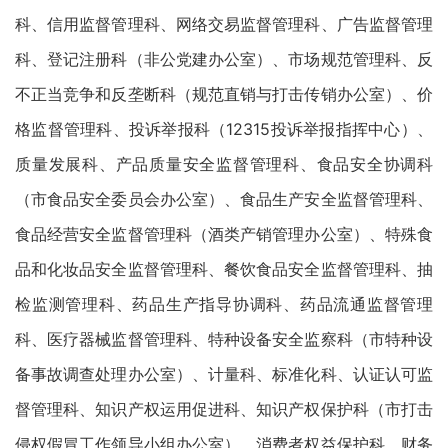
科、信用监督管理科、网络交易监督管理科、广告监督管理
科、登记注册科（非公党建办公室）、市场规范管理科、反
不正当竞争和反垄断科（规范直销与打击传销办公室）、价
格监督管理科、投诉举报科（12315投诉举报指挥中心）、
质量发展科、产品质量安全监督管理科、食品安全协调科
（市食品安全委员会办公室）、食品生产安全监督管理科、
食品经营安全监督管理科（酒类产销管理办公室）、特殊食
品和化妆品安全监督管理科、餐饮食品安全监督管理科、抽
检监测管理科、药品生产指导协调科、药品流通监督管理
科、医疗器械监督管理科、特种设备安全监察科（市特种设
备事故调查处理办公室）、计量科、标准化科、认证认可监
督管理科、知识产权运用促进科、知识产权保护科（市打击
侵权假冒工作领导小组办公室）、消费者权益保护科、财务