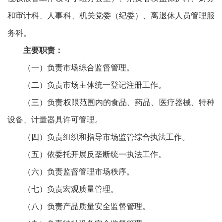
和审计科、人事科、机关党委（纪委）、离退休人员管理服
务科。
主要职责：
（一）负责市场综合监督管理。
（二）负责市场主体统一登记注册工作。
（三）负责权限范围内的食品、药品、医疗器械、特种
设备、计量器具许可管理。
（四）负责组织和指导市场监管综合执法工作。
（五）依委托开展反垄断统一执法工作。
（六）负责监督管理市场秩序。
（七）负责宏观质量管理。
（八）负责产品质量安全监督管理。