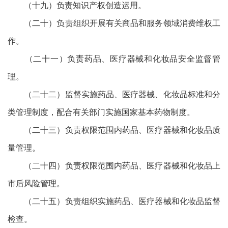
（十九）负责知识产权创造运用。
（二十）负责组织开展有关商品和服务领域消费维权工
作。
（二十一）负责药品、医疗器械和化妆品安全监督管
理。
（二十二）监督实施药品、医疗器械、化妆品标准和分
类管理制度，配合有关部门实施国家基本药物制度。
（二十三）负责权限范围内药品、医疗器械和化妆品质
量管理。
（二十四）负责权限范围内药品、医疗器械和化妆品上
市后风险管理。
（二十五）负责组织实施药品、医疗器械和化妆品监督
检查。