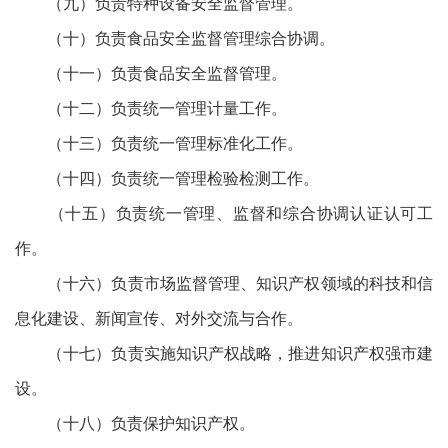
（九）负责特种设备安全监督管理。
（十）负责食品安全监督管理综合协调。
（十一）负责食品安全监督管理。
（十二）负责统一管理计量工作。
（十三）负责统一管理标准化工作。
（十四）负责统一管理检验检测工作。
（十五）负责统一管理、监督和综合协调认证认可工
作。
（十六）负责市场监督管理、知识产权领域的科技和信
息化建设、新闻宣传、对外交流与合作。
（十七）负责实施知识产权战略，推进知识产权强市建
设。
（十八）负责保护知识产权。