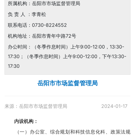
所属机构：岳阳市市场监督管理局
负 责 人 ：李青松
联系电话：0730-8224552
机构地址：岳阳市青年中路72号
办公时间：（冬季作息时间）上午9:00-12:00，13:30-
17:30；（冬季作息时间）上午9:00-12:00，下午13:30-
17:30
岳阳市市场监督管理局
来源：岳阳市市场监督管理局
2024-01-17
内设机构：
（一）办公室、综合规划和科技信息化科、政策法规