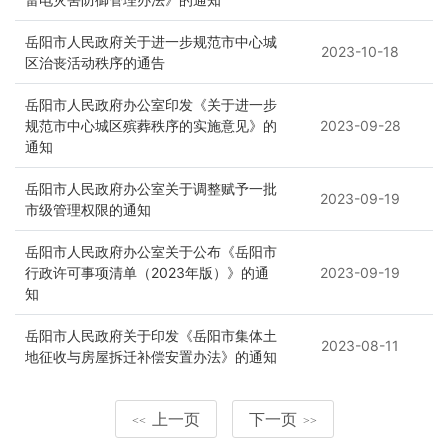
岳阳市人民政府关于进一步规范市中心城
2023-10-18
区治丧活动秩序的通告
岳阳市人民政府办公室印发《关于进一步
规范市中心城区殡葬秩序的实施意见》的
2023-09-28
通知
岳阳市人民政府办公室关于调整赋予一批
2023-09-19
市级管理权限的通知
岳阳市人民政府办公室关于公布《岳阳市
行政许可事项清单（2023年版）》的通
2023-09-19
知
岳阳市人民政府关于印发《岳阳市集体土
2023-08-11
地征收与房屋拆迁补偿安置办法》的通知
上一页
下一页
<<
>>