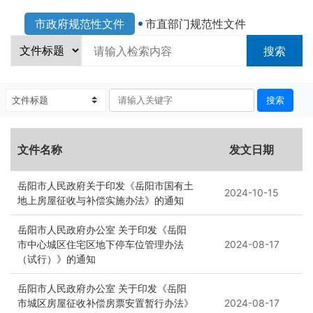
市政府规范性文件
市直部门规范性文件
搜索
搜索
文件名称
发文日期
岳阳市人民政府关于印发《岳阳市国有土
2024-10-15
地上房屋征收与补偿实施办法》的通知
岳阳市人民政府办公室 关于印发《岳阳
市中心城区住宅区地下停车位管理办法
2024-08-17
（试行）》的通知
岳阳市人民政府办公室 关于印发《岳阳
市城区房屋征收补偿房票安置暂行办法》
2024-08-17