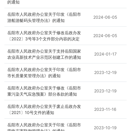
的通知
岳阳市人民政府办公室关于印发《岳阳市
2024-06-05
游船游艇码头管理办法》的通知
岳阳市人民政府办公室关于修改岳政办发
2024-06-05
〔2022〕3号等3个文件部分内容的决定
岳阳市人民政府办公室关于支持岳阳国家
2024-01-17
农业高新技术产业示范区创建工作的通知
岳阳市人民政府办公室关于印发《岳阳市
2023-12-19
市长质量奖管理办法》的通知
岳阳市人民政府办公室关于修改《岳阳市
2023-12-19
重污染天气应急预案》部分条款的通知
岳阳市人民政府办公室关于废止岳政办发
2023-11-16
〔2021〕10号文件的通知
岳阳市人民政府办公室关于印发《岳阳市
2023-10-19
雷电灾害防御管理办法》的通知