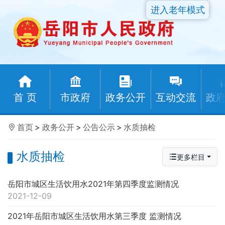
进入老年模式
首 页
市政府
政务公开
互动交流
政
首页
>
政务公开
>
公告公示
>
水质抽检
水质抽检
更多栏目
岳阳市城区生活饮用水2021年第四季度监测情况
2021-12-09
2021年岳阳市城区生活饮用水第三季度 监测情况