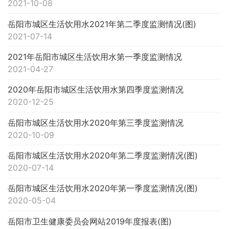
2021-10-08
岳阳市城区生活饮用水2021年第二季度监测情况(图)
2021-07-14
2021年岳阳市城区生活饮用水第一季度监测情况
2021-04-27
2020年岳阳市城区生活饮用水第四季度监测情况
2020-12-25
岳阳市城区生活饮用水2020年第三季度监测情况
2020-10-09
岳阳市城区生活饮用水2020年第二季度监测情况(图)
2020-07-14
岳阳市城区生活饮用水2020年第一季度监测情况(图)
2020-05-04
岳阳市卫生健康委员会网站2019年度报表(图)