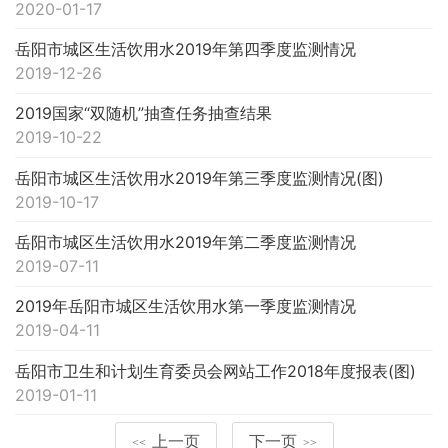
2020-01-17
岳阳市城区生活饮用水2019年第四季度监测情况
2019-12-26
2019国家“双随机”抽查任务抽查结果
2019-10-22
岳阳市城区生活饮用水2019年第三季度监测情况(图)
2019-10-17
岳阳市城区生活饮用水2019年第二季度监测情况
2019-07-11
2019年岳阳市城区生活饮用水第一季度监测情况
2019-04-11
岳阳市卫生和计划生育委员会网站工作2018年度报表(图)
2019-01-11
上一页
下一页
<<
>>