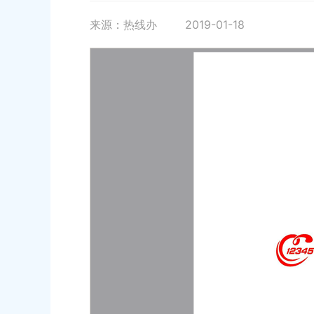
来源：热线办
2019-01-18