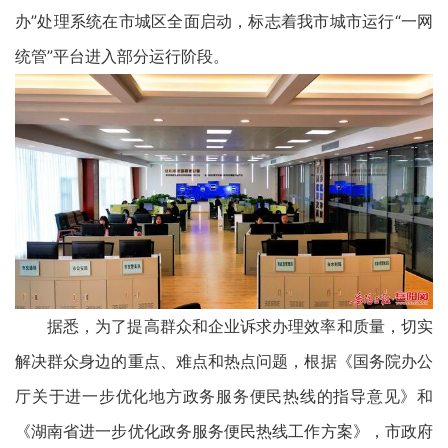
办”处理系统在市城区全面启动，标志着我市城市运行“一网
统管”平台进入部分运行阶段。
据悉，为了提高群众和企业诉求办理效率和质量，切实
解决群众身边的重点、难点和热点问题，根据《国务院办公
厅关于进一步优化地方政务服务便民热线的指导意见》和
《湖南省进一步优化政务服务便民热线工作方案》，市政府