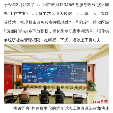
于今年3月印发了《岳阳市政府12345政务服务热线“接诉即
办”工作方案》，明确要求运用大数据、云计算、人工智能
等技术，实现我市政务服务便民热线“一号响应”，推动区级
职能部门向街乡下放职权，优化街乡职责事项清单，强化街
乡经济社会管理权限，在赋权、下沉、增效上下真功夫。
“接诉即办”构建扁平化的群众诉求工单直派流程和快速