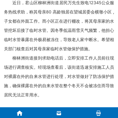
近日，君山区柳林洲街道居民万先生致电12345公众服
务热线求助，称其母亲80 高龄独居在望城居委会横墩小区 ,
子女都在外面工作。而小区正在进行棚改，将其母亲家的水
管挖坏后接了临时水管。因冬季低温雨雪天气频繁，他担心
临时水管暴露在外极易被冻住，导致老人家中断水。希望相
关部门核查后对其母亲家临时水管做保护措施。
柳林洲街道接到求助电话后，立即安排工作人员前往现
场进行调查核实。经现场查看后，该街道迅速安排施工人员
对裸露在外的自来水管进行处理，对水管做好了防冻保护措
施，确保裸露在外的自来水管在整个冬天不会被冻住而导致
居民无法正常用水。