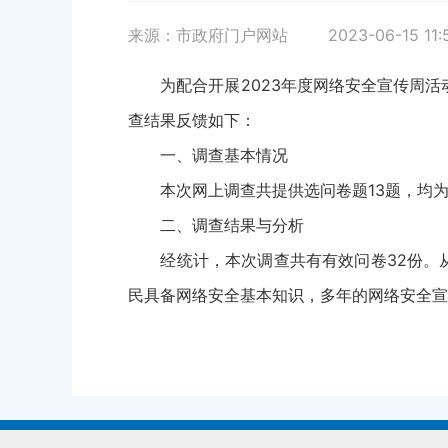
来源：市政府门户网站
2023-06-15 11:
为配合开展2023年度网络安全宣传周活动，
查结果反馈如下：
一、调查基本情况
本次网上调查共提供选问卷题13题，均为基
二、调查结果与分析
经统计，本次调查共有有效问卷32份。从
民具备网络安全基本知识，多年的网络安全宣