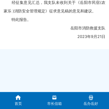
经征集意见汇总，我支队未收到关于《岳阳市民宿(农
家乐 )消防安全管理规定》征求意见稿的意见和建议。
特此报告。
岳阳市消防救援支队
2023年9月21日
首页
市长信箱
岳办岳好