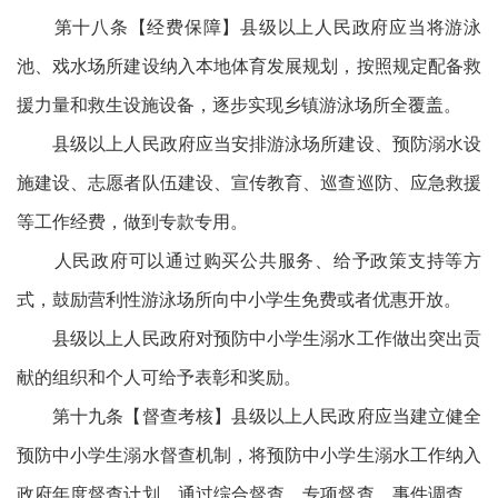
第十八条【经费保障】县级以上人民政府应当将游泳
池、戏水场所建设纳入本地体育发展规划，按照规定配备救
援力量和救生设施设备，逐步实现乡镇游泳场所全覆盖。
县级以上人民政府应当安排游泳场所建设、预防溺水设
施建设、志愿者队伍建设、宣传教育、巡查巡防、应急救援
等工作经费，做到专款专用。
人民政府可以通过购买公共服务、给予政策支持等方
式，鼓励营利性游泳场所向中小学生免费或者优惠开放。
县级以上人民政府对预防中小学生溺水工作做出突出贡
献的组织和个人可给予表彰和奖励。
第十九条【督查考核】县级以上人民政府应当建立健全
预防中小学生溺水督查机制，将预防中小学生溺水工作纳入
政府年度督查计划，通过综合督查、专项督查、事件调查、