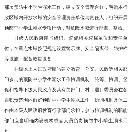
部署预防中小学生溺水工作，建立安全管理台账，明确本行
政区域内开放水域的安全管理责任单位与责任人，组织开展
预防中小学生溺水专项行动，对危险水域进行排查、整治。
县级人民政府应当组织、督促相关权属单位和责任单
位，在重点水域按照规定设置警示牌、安全隔离带、防护栏
等设施，配备救援设备。
县级以上人民政府应当建立教育、公安、民政等相关部
门参与的预防中小学生溺水工作协调机制，统筹、协调、督
促和指导下级人民政府及其有关部门、村（居）委员会在各
自职责范围内做好预防中小学生溺水工作。协调机制具体工
作由本级人民政府教育行政部门承担，参与协调机制的职能
部门应当明确内设机构或者人员负责预防中小学生溺水工
作。