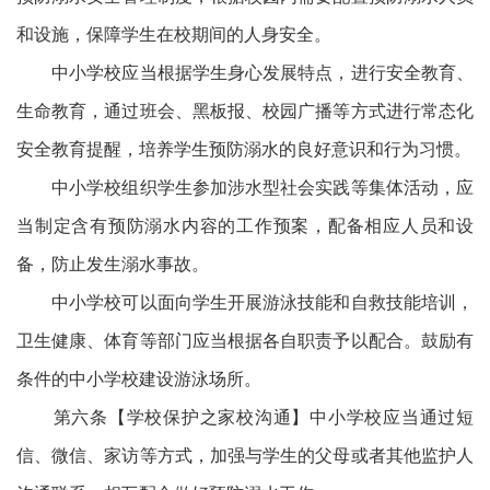
和设施，保障学生在校期间的人身安全。
中小学校应当根据学生身心发展特点，进行安全教育、
生命教育，通过班会、黑板报、校园广播等方式进行常态化
安全教育提醒，培养学生预防溺水的良好意识和行为习惯。
中小学校组织学生参加涉水型社会实践等集体活动，应
当制定含有预防溺水内容的工作预案，配备相应人员和设
备，防止发生溺水事故。
中小学校可以面向学生开展游泳技能和自救技能培训，
卫生健康、体育等部门应当根据各自职责予以配合。鼓励有
条件的中小学校建设游泳场所。
第六条【学校保护之家校沟通】中小学校应当通过短
信、微信、家访等方式，加强与学生的父母或者其他监护人