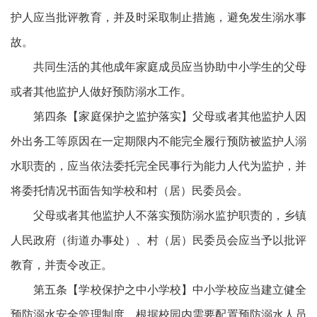
护人应当批评教育，并及时采取制止措施，避免发生溺水事
故。
共同生活的其他成年家庭成员应当协助中小学生的父母
或者其他监护人做好预防溺水工作。
第四条【家庭保护之监护落实】父母或者其他监护人因
外出务工等原因在一定期限内不能完全履行预防被监护人溺
水职责的，应当依法委托完全民事行为能力人代为监护，并
将委托情况书面告知学校和村（居）民委员会。
父母或者其他监护人不落实预防溺水监护职责的，乡镇
人民政府（街道办事处）、村（居）民委员会应当予以批评
教育，并责令改正。
第五条【学校保护之中小学校】中小学校应当建立健全
预防溺水安全管理制度，根据校园内需要配置预防溺水人员