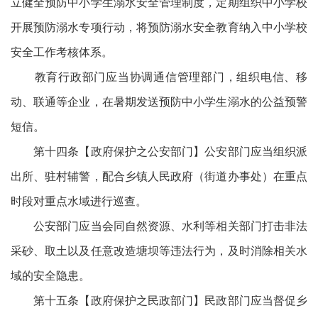
立健全预防中小学生溺水安全管理制度，定期组织中小学校
开展预防溺水专项行动，将预防溺水安全教育纳入中小学校
安全工作考核体系。
教育行政部门应当协调通信管理部门，组织电信、移
动、联通等企业，在暑期发送预防中小学生溺水的公益预警
短信。
第十四条【政府保护之公安部门】公安部门应当组织派
出所、驻村辅警，配合乡镇人民政府（街道办事处）在重点
时段对重点水域进行巡查。
公安部门应当会同自然资源、水利等相关部门打击非法
采砂、取土以及任意改造塘坝等违法行为，及时消除相关水
域的安全隐患。
第十五条【政府保护之民政部门】民政部门应当督促乡