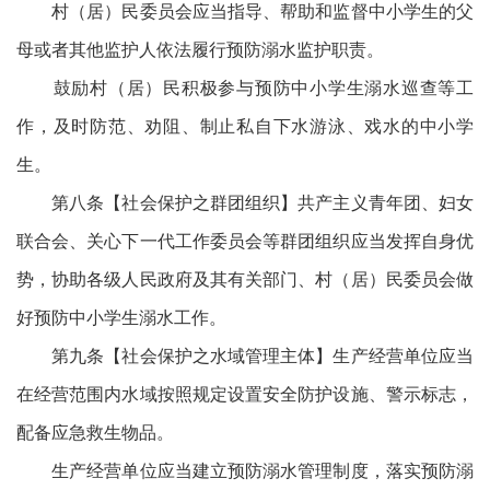
村（居）民委员会应当指导、帮助和监督中小学生的父
母或者其他监护人依法履行预防溺水监护职责。
鼓励村（居）民积极参与预防中小学生溺水巡查等工
作，及时防范、劝阻、制止私自下水游泳、戏水的中小学
生。
第八条【社会保护之群团组织】共产主义青年团、妇女
联合会、关心下一代工作委员会等群团组织应当发挥自身优
势，协助各级人民政府及其有关部门、村（居）民委员会做
好预防中小学生溺水工作。
第九条【社会保护之水域管理主体】生产经营单位应当
在经营范围内水域按照规定设置安全防护设施、警示标志，
配备应急救生物品。
生产经营单位应当建立预防溺水管理制度，落实预防溺