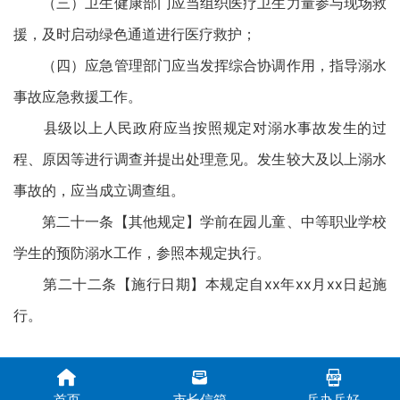
（三）卫生健康部门应当组织医疗卫生力量参与现场救
援，及时启动绿色通道进行医疗救护；
（四）应急管理部门应当发挥综合协调作用，指导溺水
事故应急救援工作。
县级以上人民政府应当按照规定对溺水事故发生的过
程、原因等进行调查并提出处理意见。发生较大及以上溺水
事故的，应当成立调查组。
第二十一条【其他规定】学前在园儿童、中等职业学校
学生的预防溺水工作，参照本规定执行。
第二十二条【施行日期】本规定自xx年xx月xx日起施
行。
首页
市长信箱
岳办岳好