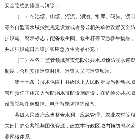
安全隐患的排查与消除；
（二）在池塘、山塘、河流、湖泊、水库、码头、渡口
等各自监管水域按照规定设置或者督导相关单位设置安全防
护设施、警示标志，配备救生圈、救生杆等应急救生物品，
并加强设施日常维护和应急救生物品补充；
（三）在各自监管领域落实危险公共水域预防溺水巡查
制度，合理安排巡查时段、巡查人员与巡查频次。
第十七条【技术保障】县级以上人民政府应当推动水域
管理责任主体加大预防溺水技防设施建设，在危险公共水域
设置视频图像监控、电子智能防控等设备。
县级人民政府应当整合水利、应急管理、农业农村等相
关部门的公共视频图像资源，建立本行政区域内预防溺水监
测网络体系。