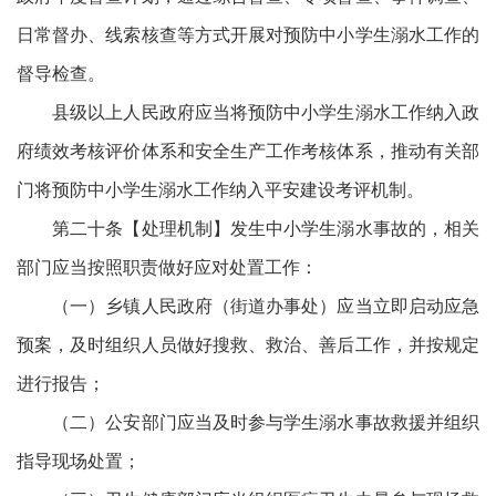
日常督办、线索核查等方式开展对预防中小学生溺水工作的
督导检查。
县级以上人民政府应当将预防中小学生溺水工作纳入政
府绩效考核评价体系和安全生产工作考核体系，推动有关部
门将预防中小学生溺水工作纳入平安建设考评机制。
第二十条【处理机制】发生中小学生溺水事故的，相关
部门应当按照职责做好应对处置工作：
（一）乡镇人民政府（街道办事处）应当立即启动应急
预案，及时组织人员做好搜救、救治、善后工作，并按规定
进行报告；
（二）公安部门应当及时参与学生溺水事故救援并组织
指导现场处置；