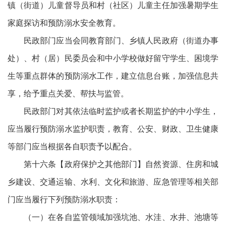
镇（街道）儿童督导员和村（社区）儿童主任加强暑期学生
家庭探访和预防溺水安全教育。
民政部门应当会同教育部门、乡镇人民政府（街道办事
处）、村（居）民委员会和中小学校做好留守学生、困境学
生等重点群体的预防溺水工作，建立信息台账，加强信息共
享，给予重点关爱、帮扶与监管。
民政部门对其依法临时监护或者长期监护的中小学生，
应当履行预防溺水监护职责，教育、公安、财政、卫生健康
等部门应当根据各自职责予以配合。
第十六条【政府保护之其他部门】自然资源、住房和城
乡建设、交通运输、水利、文化和旅游、应急管理等相关部
门应当履行下列预防溺水职责：
（一）在各自监管领域加强坑池、水洼、水井、池塘等