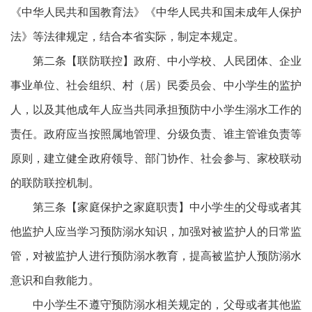
《中华人民共和国教育法》《中华人民共和国未成年人保护
法》等法律规定，结合本省实际，制定本规定。
第二条【联防联控】政府、中小学校、人民团体、企业
事业单位、社会组织、村（居）民委员会、中小学生的监护
人，以及其他成年人应当共同承担预防中小学生溺水工作的
责任。政府应当按照属地管理、分级负责、谁主管谁负责等
原则，建立健全政府领导、部门协作、社会参与、家校联动
的联防联控机制。
第三条【家庭保护之家庭职责】中小学生的父母或者其
他监护人应当学习预防溺水知识，加强对被监护人的日常监
管，对被监护人进行预防溺水教育，提高被监护人预防溺水
意识和自救能力。
中小学生不遵守预防溺水相关规定的，父母或者其他监