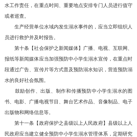
水工作责任，在重点时间、重要地点安排专门人员进行值守
或者巡查。
生产经营单位水域内发生溺水事件的，应当立即组织人
员进行救护并及时报告。
第十条【社会保护之新闻媒体】广播、电视、互联网、
报纸等新闻媒体应当加强预防中小学生溺水宣传，在重点时
段通过广告、宣传片等方式普及预防溺水知识，营造预防溺
水的良好社会氛围。
鼓励创作、出版、制作和传播预防中小学生溺水的图
书、电影、广播电视节目、舞台艺术作品、音像制品、电子
出版物和网络信息等。
第十一条【政府保护之县级以上人民政府】县级以上人
民政府应当建立健全预防中小学生溺水管理体系，定期研究