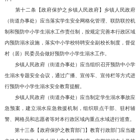
第十二条【政府保护之乡镇人民政府】乡镇人民政府
（街道办事处）应当落实学生安全网格化管理、联防联控机
制和预防中小学生溺水工作责任制，按规定完善本行政区域
内预防溺水设施，落实中小学校特聘安全副校长制度，督促
村（居）民委员会做好预防中小学生溺水工作。
乡镇人民政府（街道办事处）应当组织召开预防中小学
生溺水专题安全会议，通过广播、宣传车、宣传栏等方式进
行预防中小学生溺水安全教育提醒。
乡镇人民政府（街道办事处）应当制定学生溺水事故应
急预案，建立溺水应急救援机制，组织联点干部、驻村辅
警、网格员和志愿者等对本行政区域内重点水域进行巡查。
第十三条【政府保护之教育部门】教育行政部门应当建