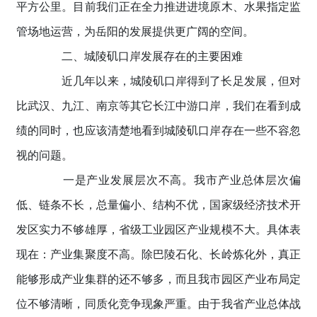
平方公里。目前我们正在全力推进进境原木、水果指定监
管场地运营，为岳阳的发展提供更广阔的空间。
二、城陵矶口岸发展存在的主要困难
近几年以来，城陵矶口岸得到了长足发展，但对
比武汉、九江、南京等其它长江中游口岸，我们在看到成
绩的同时，也应该清楚地看到城陵矶口岸存在一些不容忽
视的问题。
一是产业发展层次不高。我市产业总体层次偏
低、链条不长，总量偏小、结构不优，国家级经济技术开
发区实力不够雄厚，省级工业园区产业规模不大。具体表
现在：产业集聚度不高。除巴陵石化、长岭炼化外，真正
能够形成产业集群的还不够多，而且我市园区产业布局定
位不够清晰，同质化竞争现象严重。由于我省产业总体战