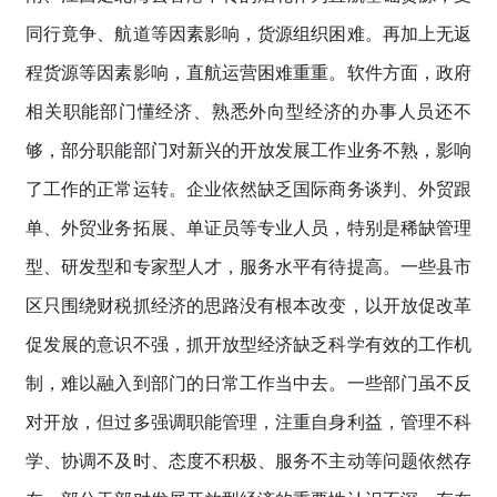
同行竟争、航道等因素影响，货源组织困难。再加上无返
程货源等因素影响，直航运营困难重重。软件方面，政府
相关职能部门懂经济、熟悉外向型经济的办事人员还不
够，部分职能部门对新兴的开放发展工作业务不熟，影响
了工作的正常运转。企业依然缺乏国际商务谈判、外贸跟
单、外贸业务拓展、单证员等专业人员，特别是稀缺管理
型、研发型和专家型人才，服务水平有待提高。一些县市
区只围绕财税抓经济的思路没有根本改变，以开放促改革
促发展的意识不强，抓开放型经济缺乏科学有效的工作机
制，难以融入到部门的日常工作当中去。一些部门虽不反
对开放，但过多强调职能管理，注重自身利益，管理不科
学、协调不及时、态度不积极、服务不主动等问题依然存