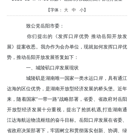
【字体：
大
中
小
】
致公党岳阳市委：
你们提出的《发挥口岸优势 推动岳阳开放发
展》提案收悉。我办作为会办单位，现就如何发挥口岸优
势，推动岳阳开放发展答复如下：
一、城陵矶口岸发展现状
城陵矶是湖南唯一国家一类水运口岸，具有通江
达海的区位优势，是湖南开放型经济发展的桥头堡。近年
来，随着国家“一带一路”战略部署，省委、省政府对岳阳
开放型经济发展十分重视，提出了抢抓机遇,打造湖南通
江达海航运物流枢纽的奋斗目标。岳阳口岸发展在省委、
省政府决策部署下，牢固树立和贯彻落实创新、协调、绿