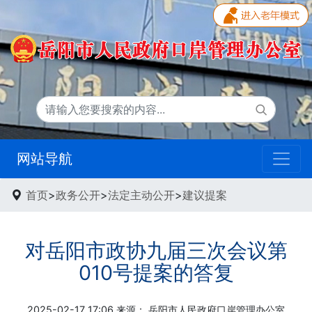
网站导航
首页
>
政务公开
>
法定主动公开
>
建议提案
对岳阳市政协九届三次会议第
010号提案的答复
2025-02-17 17:06 来源：
岳阳市人民政府口岸管理办公室