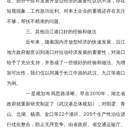
在。部分干部对发展开放型经济的重要性认识不深，存在
短视现象，工作急功近利。对本土企业的重视还存在关注
不够，帮扶不精准的问题。
三、其他沿江港口好的经验和做法
近年来，随着国内开放型经济的快速发展，沿江
地方政府都意识到港口对拉动经济发展的重要性，对港口
给予了充分支持，并形成了一些很好的经验和做法。为增
加可比性，我们仅以同属于长江中游的武汉、九江等港口
为例。
一是规划布局思路清晰。早在2010年，湖北省
政府就重新研究制定了《武汉港总体规划》，对阳逻、青
山、北湖、杨泗、金口等22个港区、205个生产性泊位进
行优化整合，防止无序竞争。由省政府、省交通运输厅、