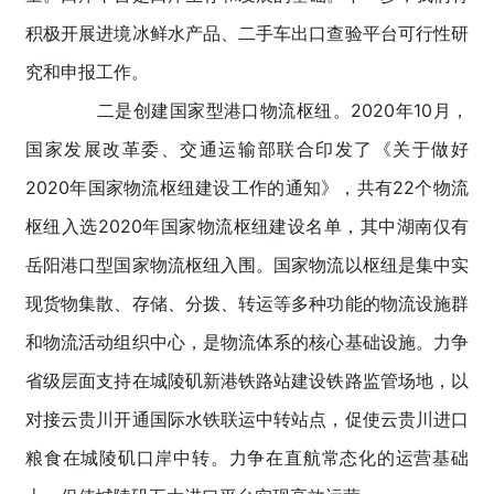
积极开展进境冰鲜水产品、二手车出口查验平台可行性研
究和申报工作。
二是创建国家型港口物流枢纽。2020年10月，
国家发展改革委、交通运输部联合印发了《关于做好
2020年国家物流枢纽建设工作的通知》，共有22个物流
枢纽入选2020年国家物流枢纽建设名单，其中湖南仅有
岳阳港口型国家物流枢纽入围。国家物流以枢纽是集中实
现货物集散、存储、分拨、转运等多种功能的物流设施群
和物流活动组织中心，是物流体系的核心基础设施。力争
省级层面支持在城陵矶新港铁路站建设铁路监管场地，以
对接云贵川开通国际水铁联运中转站点，促使云贵川进口
粮食在城陵矶口岸中转。力争在直航常态化的运营基础