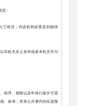
信息：
分工情况；内设机构设置及职能情
；以本机关名义发布或者本机关作为
量、程序、期限以及申请行政许可需
依据、标准；突发公共事件的应急预