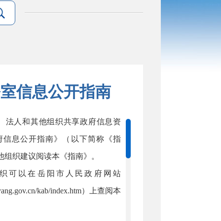
公室信息公开指南
、法人和其他组织共享政府信息资
府信息公开指南》（以下简称《指
他组织建议阅读本《指南》。
织可以在岳阳市人民政府网站
ng.gov.cn/kab/index.htm）上查阅本