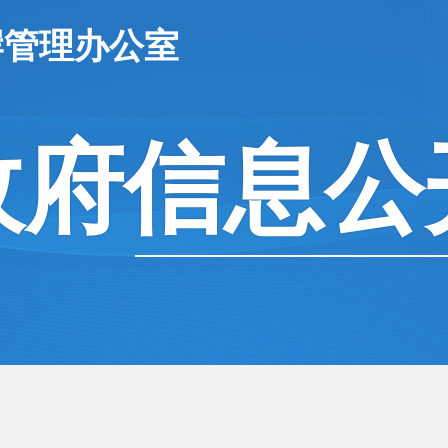
岸管理办公室
政府信息公