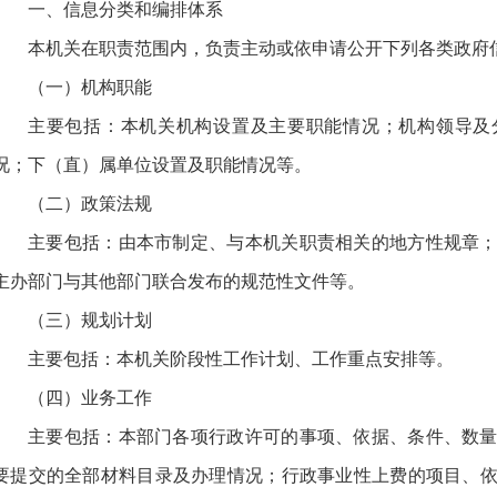
一、信息分类和编排体系
本机关在职责范围内，负责主动或依申请公开下列各类政府
（一）机构职能
主要包括：本机关机构设置及主要职能情况；机构领导及
况；下（直）属单位设置及职能情况等。
（二）政策法规
主要包括：由本市制定、与本机关职责相关的地方性规章
主办部门与其他部门联合发布的规范性文件等。
（三）规划计划
主要包括：本机关阶段性工作计划、工作重点安排等。
（四）业务工作
主要包括：本部门各项行政许可的事项、依据、条件、数
要提交的全部材料目录及办理情况；行政事业性上费的项目、