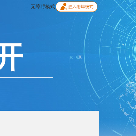
无障碍模式
开