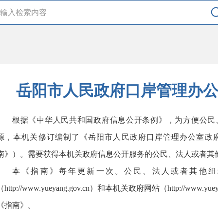
岳阳市人民政府口岸管理办
根据《中华人民共和国政府信息公开条例》，为方便公民
源，本机关修订编制了《岳阳市人民政府口岸管理办公室政
南》）。需要获得本机关政府信息公开服务的公民、法人或者其
本《指南》每年更新一次。公民、法人或者其他组
（http://www.yueyang.gov.cn）和本机关政府网站（http://www.yueya
《指南》。