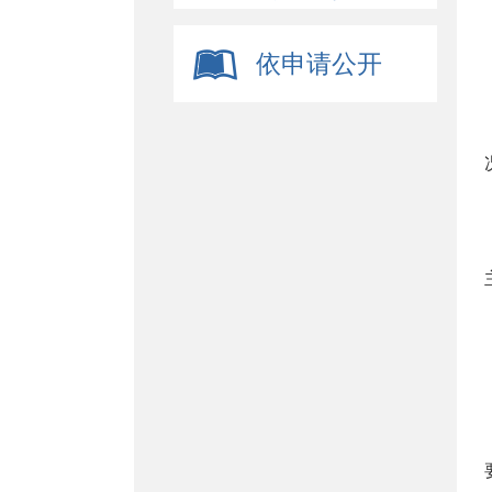
依申请公开