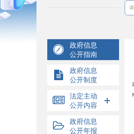
政府信息
公开指南
政府信息
公开制度
法定主动
公开内容
政府信息
公开年报