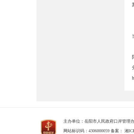
主办单位：岳阳市人民政府口岸管理办公室 
网站标识码：4306000059 备案：
湘IC