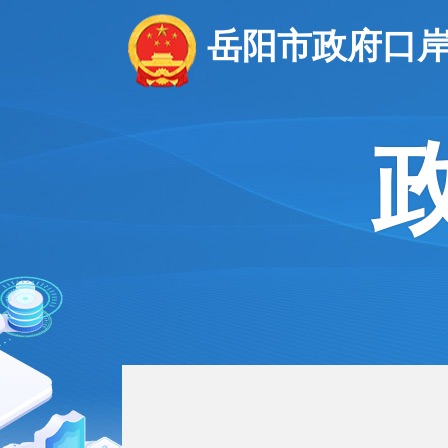
岳阳市政府口