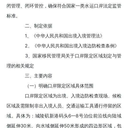
闭管理、闭环管控，确保符合国家一类水运口岸法定监管
标准。
二、制定依据
1、《中华人民共和国出境入境管理法》
2、《中华人民共和国出境入境边防检查条例》
3、国家移民管理局关于口岸限定区域划定与管
理的相关规定
三、主要内容
（一）明确口岸限定区域具体范围
口岸限定区域为出境、入境边防检查现场、候检
区域及需限制非出入境人员、交通运输工具通行停留的区
域。具体为：城陵矶新港码头6—8号泊位前沿线向陆域
侧延伸30米、向水域侧延伸50米形成的四边形区域，包