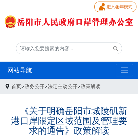
网站导航
首页
>
政务公开
>
法定主动公开
>
政策解读
《关于明确岳阳市城陵矶新
港口岸限定区域范围及管理要
求的通告》政策解读