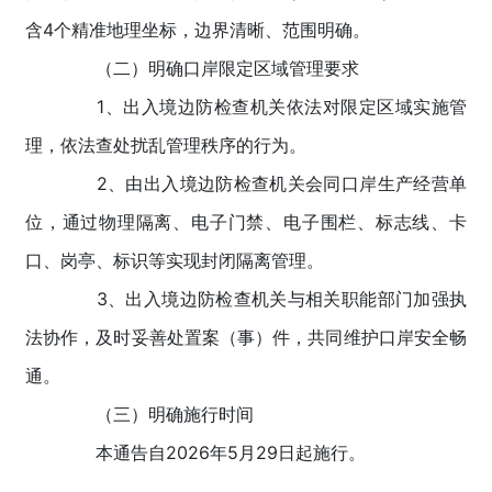
含4个精准地理坐标，边界清晰、范围明确。
（二）明确口岸限定区域管理要求
1、出入境边防检查机关依法对限定区域实施管
理，依法查处扰乱管理秩序的行为。
2、由出入境边防检查机关会同口岸生产经营单
位，通过物理隔离、电子门禁、电子围栏、标志线、卡
口、岗亭、标识等实现封闭隔离管理。
3、出入境边防检查机关与相关职能部门加强执
法协作，及时妥善处置案（事）件，共同维护口岸安全畅
通。
（三）明确施行时间
本通告自2026年5月29日起施行。