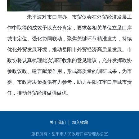
朱平波对市口岸办、市贸促会在外贸经济发展工
作中取得的成效予以充分肯定，要求各相关单位立足口岸
城市定位、强化协同联动，聚焦关键环节精准发力，持续
优化外贸发展环境，推动岳阳市外贸经济高质量发展。市
政协将认真梳理此次调研收集的意见建议，充分发挥政协
参政议政、建言献策作用，形成高质量的调研成果，为市
委、市政府决策提供有力参考，助力岳阳扛牢口岸城市责
任，推动外贸经济做强做优。
关于我们
|
加入收藏
版权所有：岳阳市人民政府口岸管理办公室