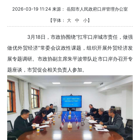
2026-03-19 11:24 来源：
岳阳市人民政府口岸管理办公室
【字体：
大
中
小
】
3月18日，市政协围绕“扛牢口岸城市责任，做强
做优外贸经济”常委会议政性课题，组织开展外贸经济发
展专题调研。市政协副主席朱平波带队赴市口岸办召开专
题座谈，市贸促会相关负责人参加。