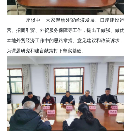
座谈中，大家聚焦外贸经济发展、口岸建设运
营、招商引贸、外贸服务保障等工作，提出了做强、做优
本地外贸经济工作中的思路举措、意见建议和政策诉求，
为课题研究和建言献策打下坚实基础。