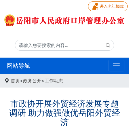
网站导航
首页
>
政务公开
>
工作动态
市政协开展外贸经济发展专题
调研 助力做强做优岳阳外贸经
济