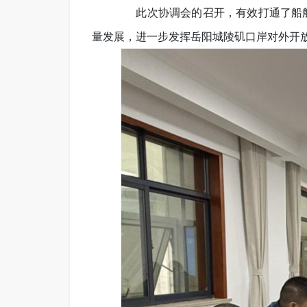
此次协调会的召开，有效打通了船舶
量发展，进一步发挥岳阳城陵矶口岸对外开