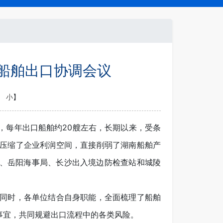
开船舶出口协调会议
小
】
每年出口船舶约20艘左右，长期以来，受条
压缩了企业利润空间，直接削弱了湖南船舶产
关、岳阳海事局、长沙出入境边防检查站和城陵
同时，各单位结合自身职能，全面梳理了船舶
事宜，共同规避出口流程中的各类风险。