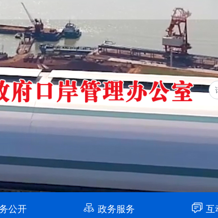
务公开
政务服务
互