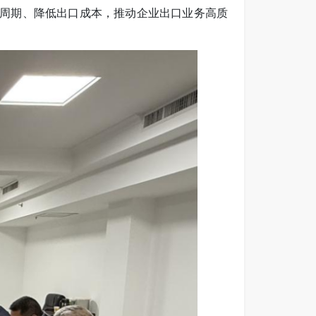
周期、降低出口成本，推动企业出口业务高质