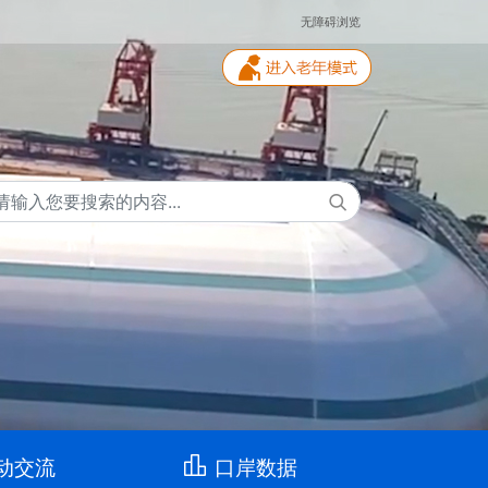
无障碍浏览
动交流
口岸数据