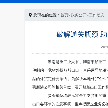
您现在的位置：
首页
>
政务公开
>
工作动态
破解通关瓶颈 
202
湖南是重工业大省，湖南湘船重工、常
件制约，我省外贸船舶出口一直采用异地沿
品的外贸定价竞争力。为解决本地外贸企业
矶新港公司等相关单位，召开船舶出口工作
参会单位均表示将全力支持湘船重工
出口各环节的注意事项，重点提醒企业务必