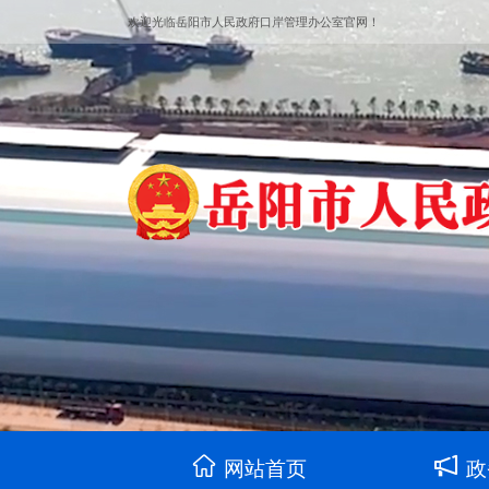
欢迎光临岳阳市人民政府口岸管理办公室官网！
网站首页
政