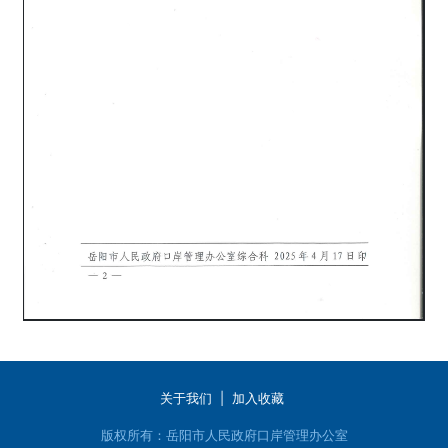
关于我们
|
加入收藏
版权所有：岳阳市人民政府口岸管理办公室