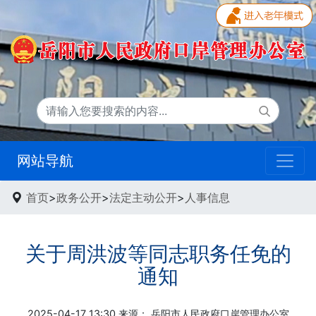
网站导航
首页
>
政务公开
>
法定主动公开
>
人事信息
关于周洪波等同志职务任免的
通知
2025-04-17 13:30 来源：
岳阳市人民政府口岸管理办公室