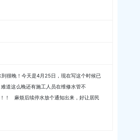
到很晚！今天是4月25日，现在写这个时候已
，难道这么晚还有施工人员在维修水管不
！！！ 麻烦后续停水放个通知出来，好让居民