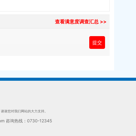
查看满意度调查汇总 >>
们，谢谢您对我们网站的大力支持。
 咨询热线：0730-12345