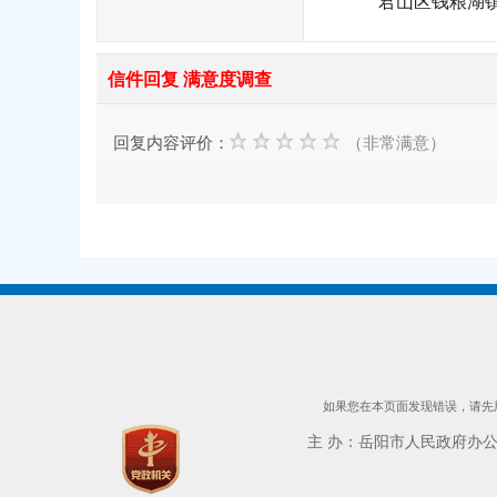
君山区钱粮湖
信件回复 满意度调查
回复内容评价：
（非常满意）
如果您在本页面发现错误，请先用
主 办：岳阳市人民政府办公室 