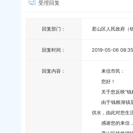
受理回复
回复部门：
君山区人民政府（
回复时间：
2019-05-06 08:35
回复内容：
来信市民：
您好！
关于您反映“钱
由于钱粮湖镇
供水，由此对您生
感谢您的来信