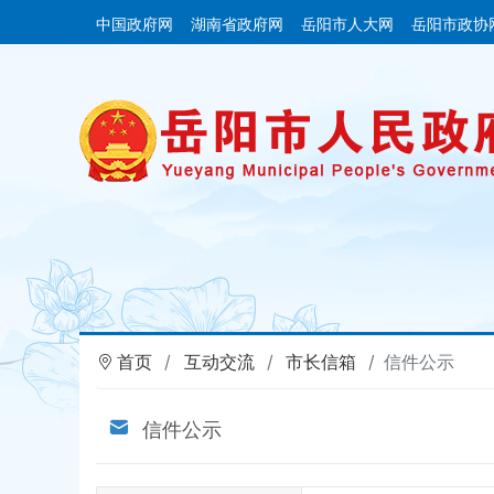
中国政府网
湖南省政府网
岳阳市人大网
岳阳市政协
首页
互动交流
市长信箱
信件公示
信件公示