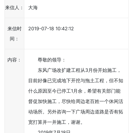
来信人：
大海
来信时
2019-07-18 10:42:12
间：
内容：
尊敬的领导：
东风广场改扩建工程从3月份开始施工，
目前好像已完成地下开挖与拖土工程，但不知
什么原因至今已停工1月余，希望有关部门能
督促加快施工，尽快给周边老百姓一个休闲活
动场所。另外咨询一下广场周边道路是否有拓
宽打算并一并施工，谢谢。
2019年7月18日