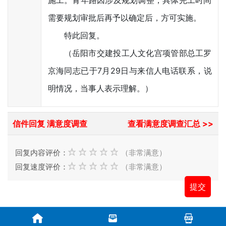
施工。青年路因涉及规划调整，具体完工时间
需要规划审批后再予以确定后，方可实施。
特此回复。
（岳阳市交建投工人文化宫项管部总工罗
京海同志已于7月29日与来信人电话联系，说
明情况，当事人表示理解。）
信件回复 满意度调查
查看满意度调查汇总 >>
回复内容评价：
（非常满意）
回复速度评价：
（非常满意）