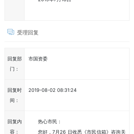
受理回复
回复部
市国资委
门：
回复时
2019-08-02 08:31:24
间：
回复内
热心市民：
容：
您好，7月26 日收悉《市民信箱》咨询关