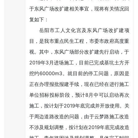
于东风广场改扩建相关事宜，现将有关情况回
复如下：
岳阳市工人文化宫及东风广场改扩建项
目，是我市重点民生工程，市委市政府高度重
视。其中，东风广场部分改扩建先行启动，于
2019年3月进场施工，目前已完成基坑土方开
挖约60000m3。就目前的停工问题，原因是
正在办理报批报建手续，现在已经在进行施工
单位招标投标阶段，预计8月中可以启动再次
施工，按计划于2019年底完成并开放使用。关
于周边道路改造的问题，由于云梦路施工改造
不涉及规划调整，按计划在2019年底完成改造