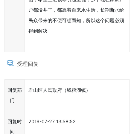
户都没井了，都靠着自来水生活，长期断水给
民众带来的不便可想而知，所以这个问题必须
得到解决！
受理回复
回复部
君山区人民政府（钱粮湖镇）
门：
回复时
2019-07-27 13:58:52
间：