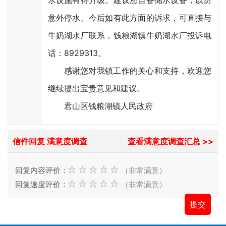
水设施有待升级。建议您自备储水设备，以防
意外停水。今后如有此方面的诉求，可直接与
牛奶湖水厂联系，钱粮湖镇牛奶湖水厂投诉电
话：8929313。
感谢您对我镇工作的关心和支持，欢迎您
继续提出宝贵意见和建议。
君山区钱粮湖镇人民政府
信件回复 满意度调查
查看满意度调查汇总 >>
回复内容评价：
（非常满意）
回复速度评价：
（非常满意）