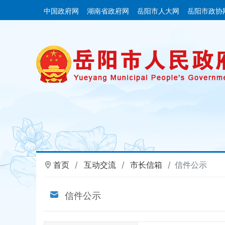
中国政府网
湖南省政府网
岳阳市人大网
岳阳市政协
首页
互动交流
市长信箱
信件公示
信件公示