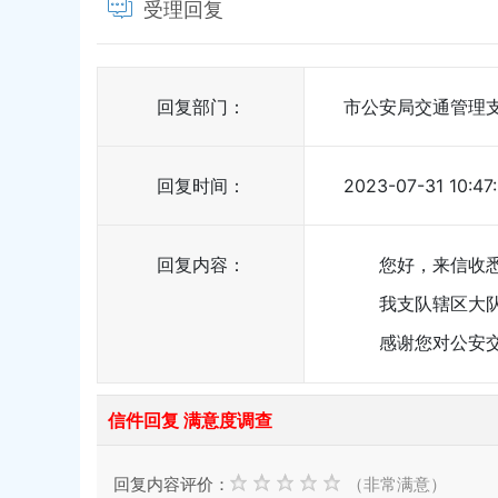
受理回复
回复部门：
市公安局交通管理
回复时间：
2023-07-31 10:47
回复内容：
您好，来信收悉
我支队辖区大队工
感谢您对公安交
信件回复 满意度调查
回复内容评价：
（非常满意）