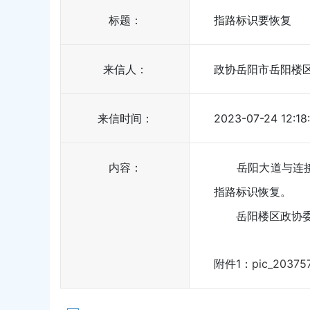
标题：
指路标识要恢复
来信人：
政协岳阳市岳阳楼
来信时间：
2023-07-24 12:18
内容：
岳阳大道与连接线
指路标识恢复。
岳阳楼区政协委
附件1：
pic_20375