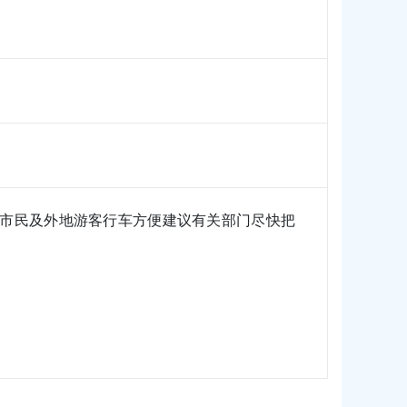
市民及外地游客行车方便建议有关部门尽快把