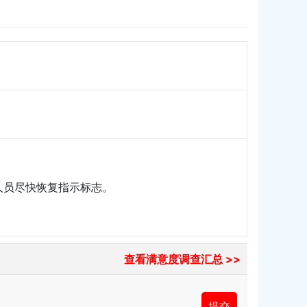
员尽快恢复指示标志。
查看满意度调查汇总 >>