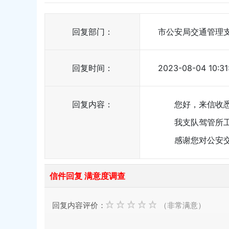
回复部门：
市公安局交通管理
回复时间：
2023-08-04 10:31
回复内容：
您好，来信收悉
我支队驾管所工作
感谢您对公安交
信件回复 满意度调查
回复内容评价：
（非常满意）