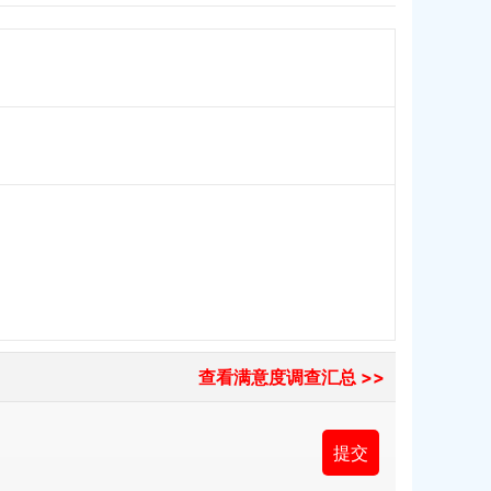
查看满意度调查汇总 >>