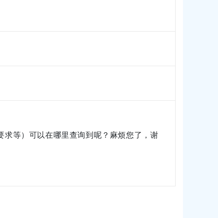
要求等）可以在哪里查询到呢？麻烦您了，谢