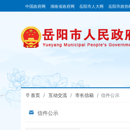
中国政府网
湖南省政府网
岳阳市人大网
岳阳市政协
首页
互动交流
市长信箱
信件公示
信件公示