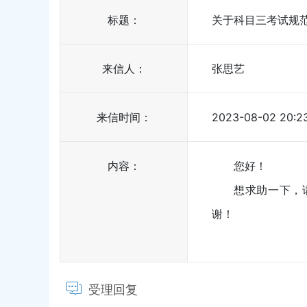
标题：
关于科目三考试规
来信人：
张思艺
来信时间：
2023-08-02 20:2
内容：
您好！
想求助一下，
谢！
受理回复