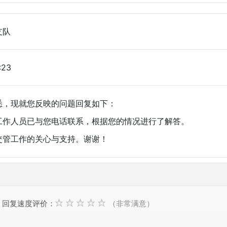
支队
:23
，现就您反映的问题回复如下：
人员已与您电话联系，根据您的情况进行了解答。
管工作的关心与支持。谢谢！
回复速度评价：
（非常满意）