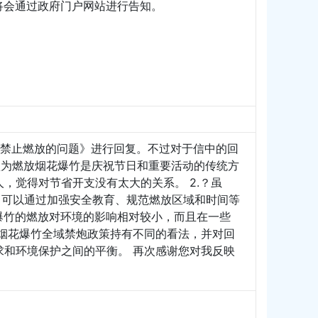
会通过政府门户网站进行告知。
！
炮禁止燃放的问题》进行回复。不过对于信中的回
我认为燃放烟花爆竹是庆祝节日和重要活动的传统方
，觉得对节省开支没有太大的关系。 2.？虽
。可以通过加强安全教育、规范燃放区域和时间等
花爆竹的燃放对环境的影响相对较小，而且在一些
烟花爆竹全域禁炮政策持有不同的看法，并对回
和环境保护之间的平衡。 再次感谢您对我反映