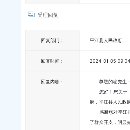
受理回复
回复部门：
平江县人民政府
回复时间：
2024-01-05 09:04
回复内容：
尊敬的喻先生
您好！您关于《烟
府，平江县人民政
感谢您对平江县烟
了群众开支，明显