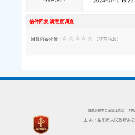
2024-01-10 15:29
信件回复 满意度调查
回复内容评价：
（非常满意）
如果您在本页面发现错误，请先用
主 办：岳阳市人民政府办公室 