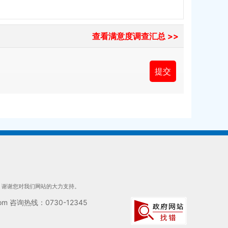
查看满意度调查汇总 >>
们，谢谢您对我们网站的大力支持。
 咨询热线：0730-12345