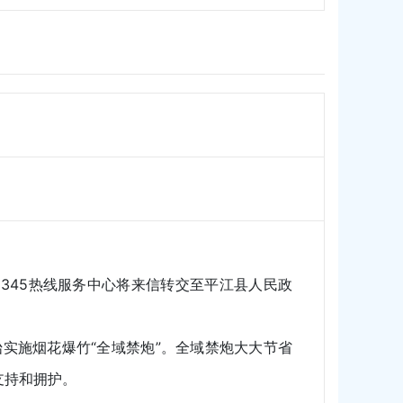
45热线服务中心将来信转交至平江县人民政
实施烟花爆竹“全域禁炮”。全域禁炮大大节省
支持和拥护。