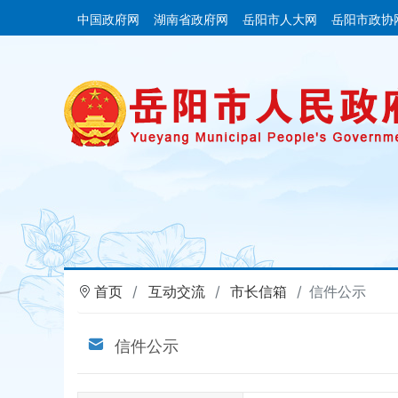
中国政府网
湖南省政府网
岳阳市人大网
岳阳市政协
首页
互动交流
市长信箱
信件公示
信件公示