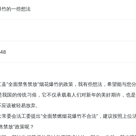
爆竹的一些想法
:48
江县“全面禁售禁放”烟花爆竹的政策，我有些想法，希望能与您
是我国的传统习俗，它不仅承载着人们对新年的美好期许，也是
不应该被轻易放弃。
大常委会法工委提出“全面禁燃烟花爆竹不合法”，建议按照上位
售禁放”政策呢？