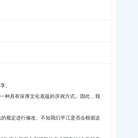
分享。
一种具有深厚文化底蕴的庆祝方式。因此，我
法的规定进行修改。不知我们平江是否会根据这