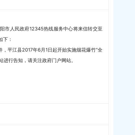
人民政府12345热线服务中心将来信转交至
如下：
平江县2017年6月1日起开始实施烟花爆竹“全
站进行告知，请关注政府门户网站。