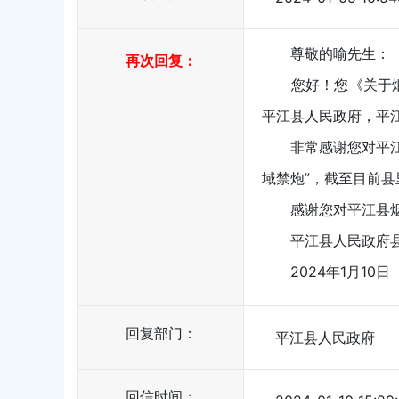
尊敬的喻先生：
再次回复：
您好！您《关于烟花
平江县人民政府，平
非常感谢您对平江县烟
域禁炮”，截至目前
感谢您对平江县烟花
平江县人民政府县
2024年1月10日
回复部门：
平江县人民政府
回信时间：