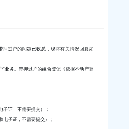
押过户的问题已收悉，现将有关情况回复如
过户”业务。带押过户的组合登记《依据不动产登
取电子证，不需要提交）；
获取电子证，不需要提交）；