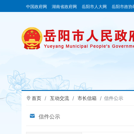
中国政府网
湖南省政府网
岳阳市人大网
岳阳市政协
首页
互动交流
市长信箱
信件公示
信件公示