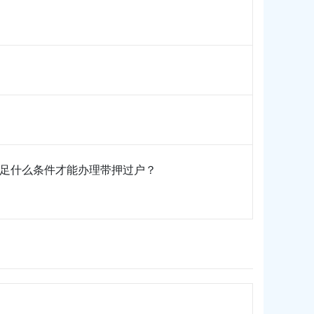
足什么条件才能办理带押过户？