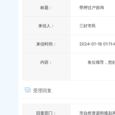
标题：
带押过户咨询
来信人：
三好市民
来信时间：
2024-01-18 01:11:
内容：
各位领导，您好！
受理回复
回复部门：
市自然资源和规划