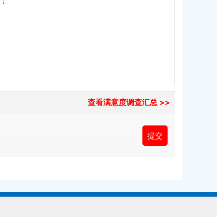
；
查看满意度调查汇总 >>