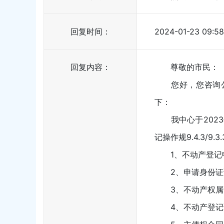
回复时间：
2024-01-23 09:58
回复内容：
尊敬的市民：
您好，您咨询公积
下：
我中心于2023
记操作规9.4.3/9
1、不动产登记申
2、申请身份证证
3、不动产权属证
4、不动产登记证